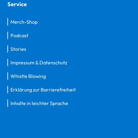
Service
Merch-Shop
Podcast
Stories
Impressum & Datenschutz
Whistle Blowing
Erklärung zur Barrierefreiheit
Inhalte in leichter Sprache