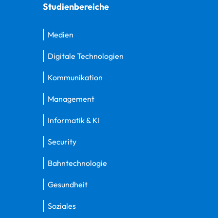
Studienbereiche
Medien
Digitale Technologien
Kommunikation
Management
Informatik & KI
Security
Bahntechnologie
Gesundheit
Soziales