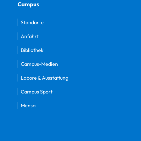
Campus
Standorte
Anfahrt
Bibliothek
Campus-Medien
Labore & Ausstattung
Campus Sport
Mensa