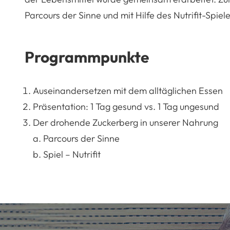
Parcours der Sinne und mit Hilfe des Nutrifit-Spiele
Programmpunkte
Auseinandersetzen mit dem alltäglichen Essen
Präsentation: 1 Tag gesund vs. 1 Tag ungesund
Der drohende Zuckerberg in unserer Nahrung
a. Parcours der Sinne
b. Spiel – Nutrifit