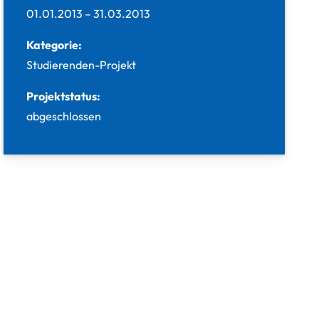
01.01.2013
–
31.03.2013
Kategorie:
Studierenden-Projekt
Projektstatus:
abgeschlossen