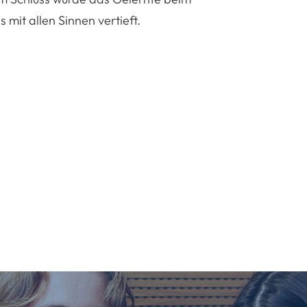
s mit allen Sinnen vertieft.