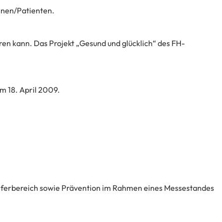
nnen/Patienten.
n kann. Das Projekt „Gesund und glücklich“ des FH-
m 18. April 2009.
ferbereich sowie Prävention im Rahmen eines Messestandes