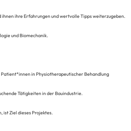
d ihnen ihre Erfahrungen und wertvolle Tipps weiterzugeben.
ologie und Biomechanik.
 Patient*innen in Physiotherapeutischer Behandlung
chende Tätigkeiten in der Bauindustrie.
ist Ziel dieses Projektes.