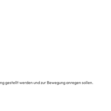
ng gestellt werden und zur Bewegung anregen sollen.