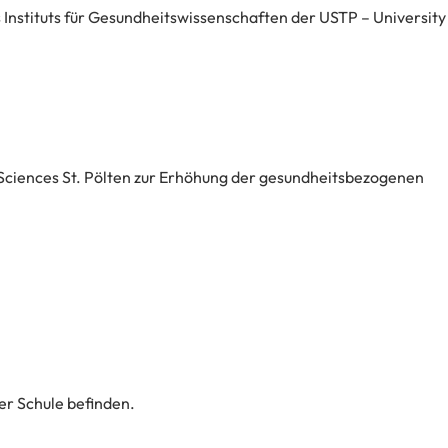
Instituts für Gesundheitswissenschaften der USTP – University
 Sciences St. Pölten zur Erhöhung der gesundheitsbezogenen
er Schule befinden.