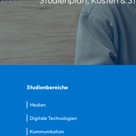
Studienbereiche
Medien
Digitale Technologien
Kommunikation