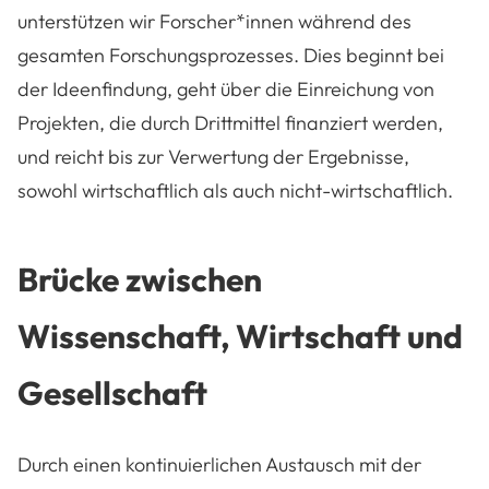
unterstützen wir Forscher*innen während des
gesamten Forschungsprozesses.
Dies beginnt bei
der Ideenfindung, geht über die Einreichung von
Projekten, die durch Drittmittel finanziert werden,
und reicht bis zur Verwertung der Ergebnisse,
sowohl wirtschaftlich als auch nicht-wirtschaftlich.
Brücke zwischen
Wissenschaft, Wirtschaft und
Gesellschaft
Durch einen kontinuierlichen Austausch mit der