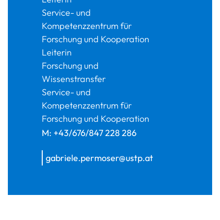
Service- und
Kompetenzzentrum für
Forschung und Kooperation
Leiterin
Forschung und
Wissenstransfer
Service- und
Kompetenzzentrum für
Forschung und Kooperation
M:
+43/676/847 228 286
gabriele.permoser@ustp.at