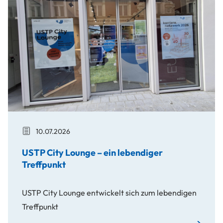
10.07.2026
USTP City Lounge – ein lebendiger
Treffpunkt
USTP City Lounge entwickelt sich zum lebendigen
Treffpunkt