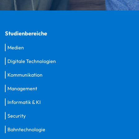
Studienbereiche
Medien
Digitale Technologien
Kommunikation
Management
Informatik & KI
Security
Bahntechnologie