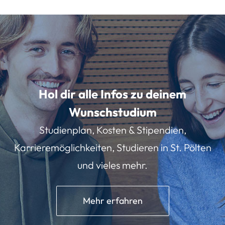
Hol dir alle Infos zu deinem
Wunschstudium
Studienplan, Kosten & Stipendien,
Karrieremöglichkeiten, Studieren in St. Pölten
und vieles mehr.
Mehr erfahren