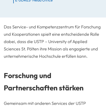
Das Service- und Kompetenzzentrum für Forschung
und Kooperationen spielt eine entscheidende Rolle
dabei, dass die USTP – University of Applied
Sciences St. Pölten ihre Mission als engagierte und
unternehmerische Hochschule erfüllen kann.
Forschung und
Partnerschaften stärken
Gemeinsam mit anderen Services der USTP