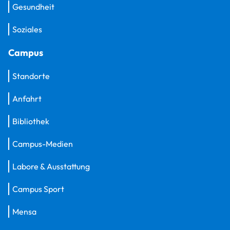
Gesundheit
Soziales
Campus
Standorte
Anfahrt
Bibliothek
Campus-Medien
Labore & Ausstattung
Campus Sport
Mensa