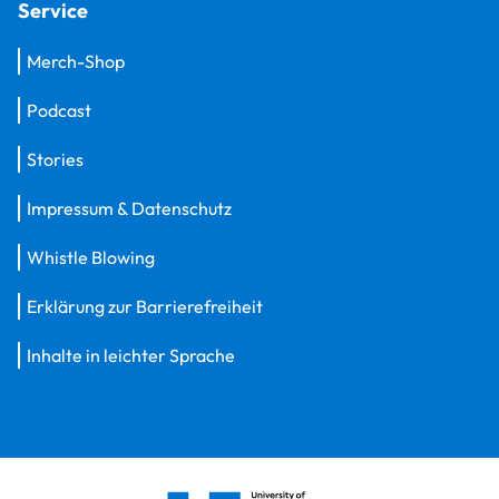
Service
Merch-Shop
Podcast
Stories
Impressum & Datenschutz
Whistle Blowing
Erklärung zur Barrierefreiheit
Inhalte in leichter Sprache