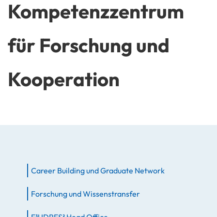
Kompetenzzentrum
für Forschung und
Kooperation
Career Building und Graduate Network
Forschung und Wissenstransfer
E³UDRES² Head Office