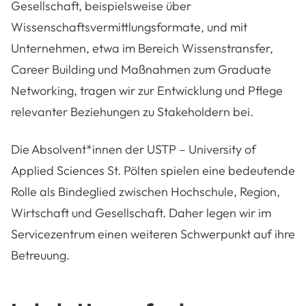
Gesellschaft, beispielsweise über
Wissenschaftsvermittlungsformate, und mit
Unternehmen, etwa im Bereich Wissenstransfer,
Career Building und Maßnahmen zum Graduate
Networking, tragen wir zur Entwicklung und Pflege
relevanter Beziehungen zu Stakeholdern bei.
Die Absolvent*innen der USTP – University of
Applied Sciences St. Pölten spielen eine bedeutende
Rolle als Bindeglied zwischen Hochschule, Region,
Wirtschaft und Gesellschaft. Daher legen wir im
Servicezentrum einen weiteren Schwerpunkt auf ihre
Betreuung.