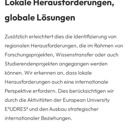
Lokale Herausforderungen,
globale Lösungen
Zusätzlich erleichtert dies die Identifizierung von
regionalen Herausforderungen, die im Rahmen von
Forschungsprojekten, Wissenstransfer oder auch
Studierendenprojekten angegangen werden
können. Wir erkennen an, dass lokale
Herausforderungen auch eine internationale
Perspektive erfordern. Dies berücksichtigen wir
durch die Aktivitäten der European University
E³UDRES² und den Ausbau strategischer
internationaler Beziehungen.