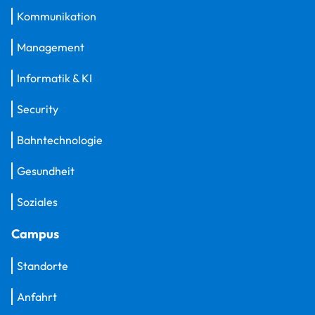
Kommunikation
Management
Informatik & KI
Security
Bahntechnologie
Gesundheit
Soziales
Campus
Standorte
Anfahrt