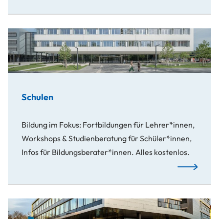
Schulen
Bildung im Fokus: Fortbildungen für Lehrer*innen,
Workshops & Studienberatung für Schüler*innen,
Infos für Bildungsberater*innen. Alles kostenlos.
Mehr…