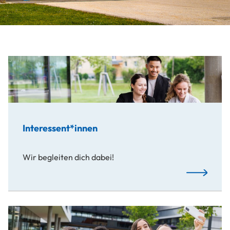
Interessent*innen
Wir begleiten dich dabei!
Mehr…