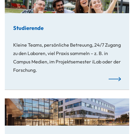
Studierende
Kleine Teams, persönliche Betreuung, 24/7 Zugang
zu den Laboren, viel Praxis sammeln – z. B. in
Campus Medien, im Projektsemester iLab oder der
Forschung.
Mehr…