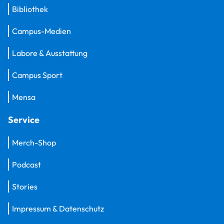
Bibliothek
Campus-Medien
Labore & Ausstattung
Campus Sport
Mensa
Service
Merch-Shop
Podcast
Stories
Impressum & Datenschutz