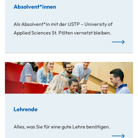
Absolvent*innen
Als Absolvent*in mit der USTP – University of
Applied Sciences St. Pölten vernetzt bleiben.
Mehr…
Lehrende
Alles, was Sie für eine gute Lehre benötigen.
Mehr…