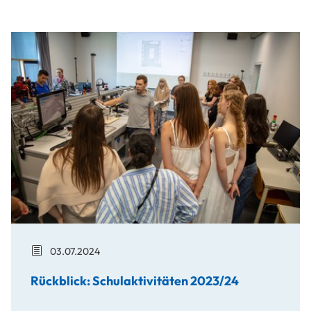
Rückblick: Schulaktivitäten 2023/24
03.07.2024
Rückblick: Schulaktivitäten 2023/24