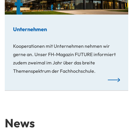
Unternehmen
Kooperationen mit Unternehmen nehmen wir
gerne an. Unser FH-Magazin FUTURE informiert
zudem zweimal im Jahr über das breite
Themenspektrum der Fachhochschule.
Mehr…
News