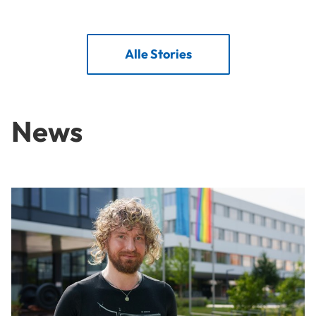
Alle Stories
News
Wie treffen Menschen Entscheidungen?