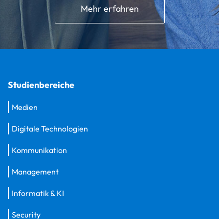
Mehr erfahren
Studienbereiche
Medien
Digitale Technologien
Kommunikation
Management
Informatik & KI
Security