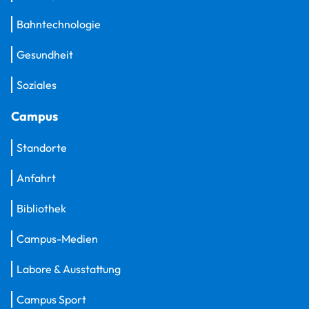
Bahntechnologie
Gesundheit
Soziales
Campus
Standorte
Anfahrt
Bibliothek
Campus-Medien
Labore & Ausstattung
Campus Sport