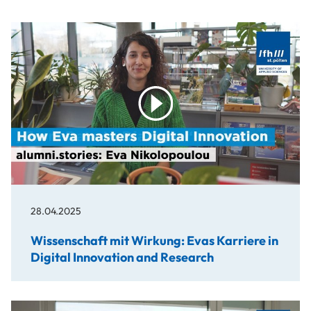
play
28.04.2025
Wissenschaft mit Wirkung: Evas Karriere in
Digital Innovation and Research