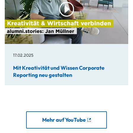
play
17.02.2025
Mit Kreativität und Wissen Corporate
Reporting neu gestalten
Mehr auf YouTube