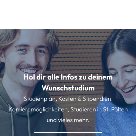
Hol dir alle Infos zu deinem
Wunschstudium
Studienplan, Kosten & Stipendien,
Karrieremöglichkeiten, Studieren in St. Pölten
und vieles mehr.