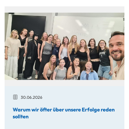
Warum wir öfter über unsere Erfolge reden sollten
30.06.2026
Warum wir öfter über unsere Erfolge reden
sollten