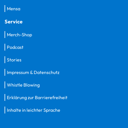
Mensa
Service
Merch-Shop
Podcast
Stories
Impressum & Datenschutz
Whistle Blowing
Erklärung zur Barrierefreiheit
Inhalte in leichter Sprache