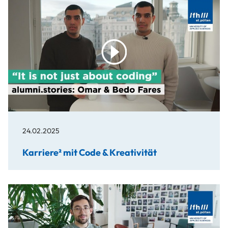
play
24.02.2025
Karriere² mit Code & Kreativität