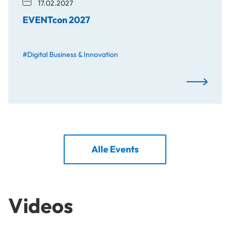
17.02.2027
EVENTcon 2027
#Digital Business & Innovation
EVENTcon 
Alle Events
Videos