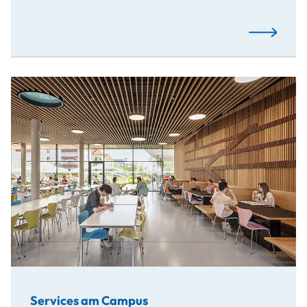
Mehr…
Services am Campus