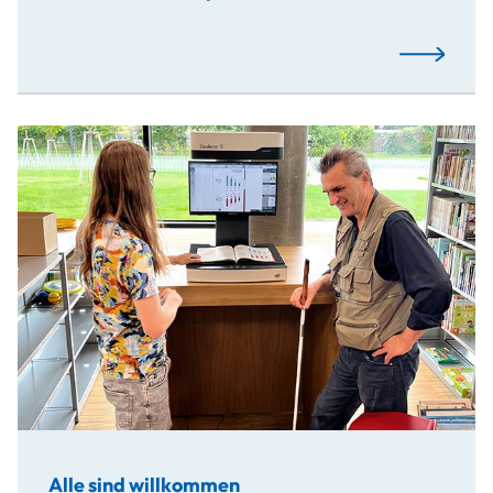
Mehr…
Alle sind willkommen