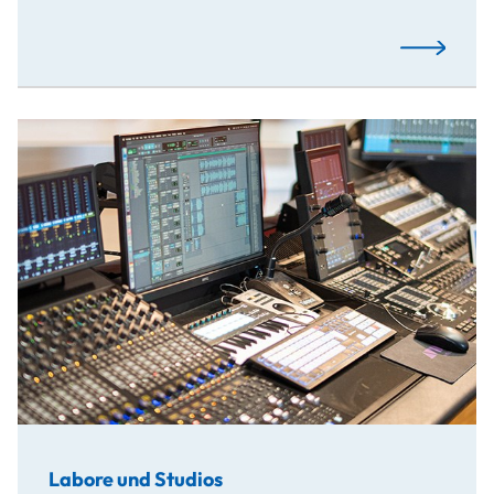
Mehr…
Labore und Studios