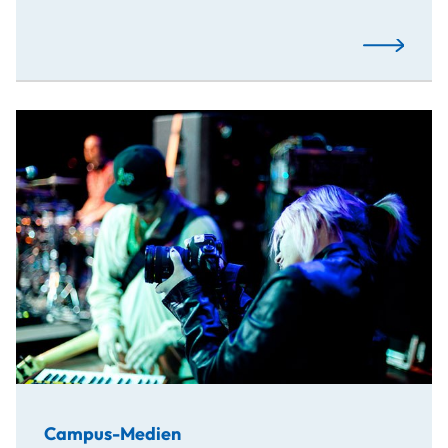
Mehr…
Campus-Medien