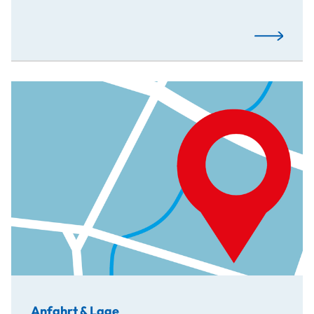
Mehr…
Anfahrt & Lage