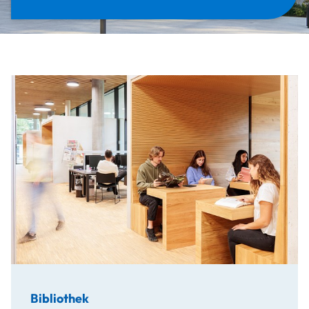
Bibliothek