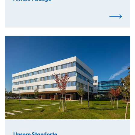
Mehr…
Unsere Standorte