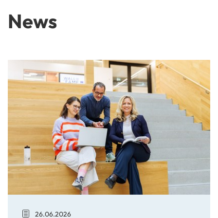
News
USTP unter Österreichs Top-Arbeitgebern
26.06.2026