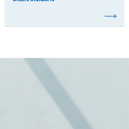
Mehr…