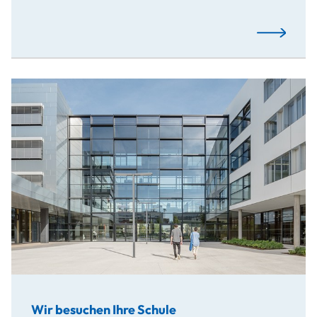
Mehr…
Wir besuchen Ihre Schule