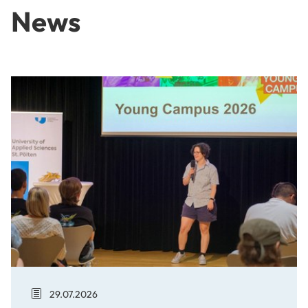
News
Young Campus: Ein Blick in die Zukunft
29.07.2026