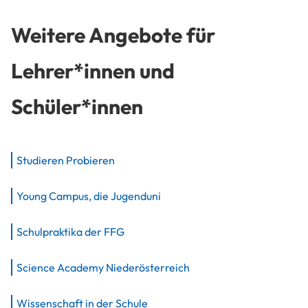
Weitere Angebote für
Lehrer*innen und
Schüler*innen
Studieren Probieren
Young Campus, die Jugenduni
Schulpraktika der FFG
Science Academy Niederösterreich
Wissenschaft in der Schule