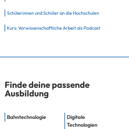
Schülerinnen und Schüler an die Hochschulen
Kurs: Vorwissenschaftliche Arbeit als Podcast
Finde deine passende
Ausbildung
Bahntechnologie
Digitale
Technologien