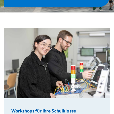
Workshops für Ihre Schulklasse