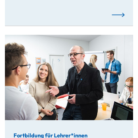
Mehr…
Fortbildung für Lehrer*innen