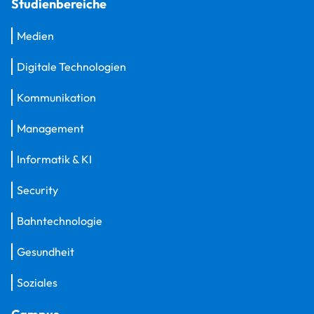
Studienbereiche
Medien
Digitale Technologien
Kommunikation
Management
Informatik & KI
Security
Bahntechnologie
Gesundheit
Soziales