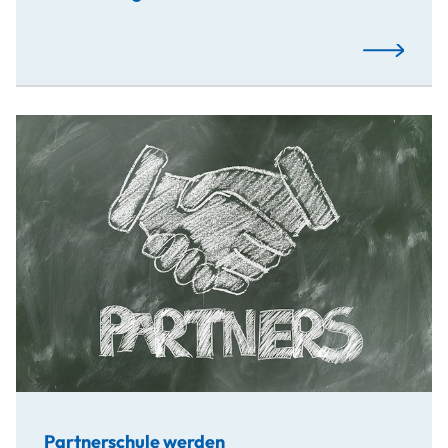
Mehr…
Partnerschule werden