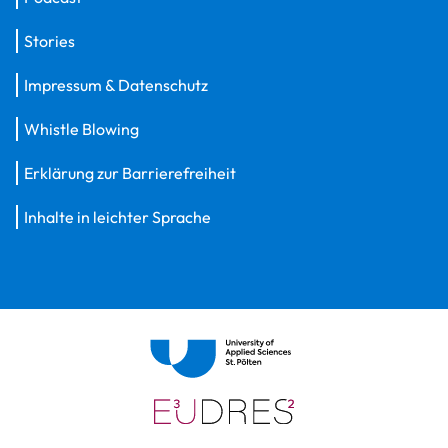
Stories
Impressum & Datenschutz
Whistle Blowing
Erklärung zur Barrierefreiheit
Inhalte in leichter Sprache