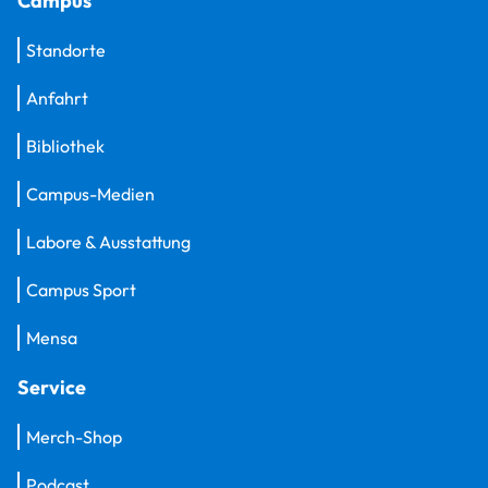
Campus
Standorte
Anfahrt
Bibliothek
Campus-Medien
Labore & Ausstattung
Campus Sport
Mensa
Service
Merch-Shop
Podcast