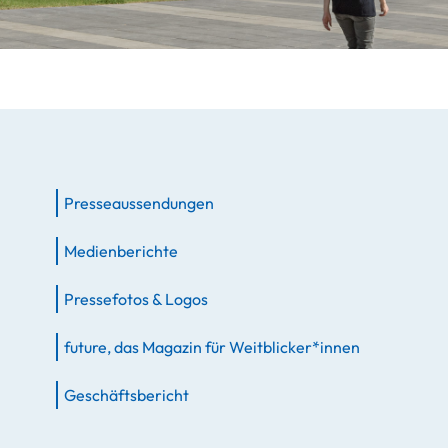
Presseaussendungen
Medienberichte
Pressefotos & Logos
future, das Magazin für Weitblicker*innen
Geschäftsbericht