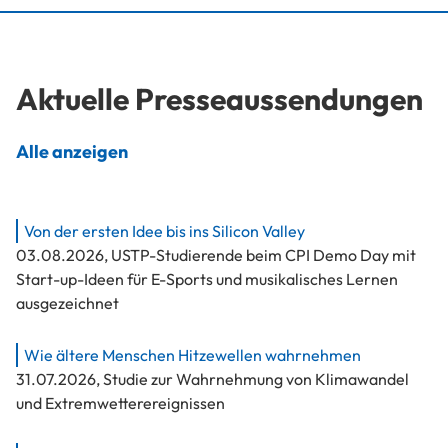
Aktuelle Presseaussendungen
Alle anzeigen
Von der ersten Idee bis ins Silicon Valley
03.08.2026
,
USTP-Studierende beim CPI Demo Day mit
Start-up-Ideen für E-Sports und musikalisches Lernen
ausgezeichnet
Wie ältere Menschen Hitzewellen wahrnehmen
31.07.2026
,
Studie zur Wahrnehmung von Klimawandel
und Extremwetterereignissen