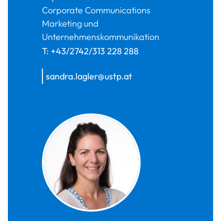
Corporate Communications
Marketing und
Unternehmenskommunikation
T:
+43/2742/313 228 288
sandra.lagler@ustp.at