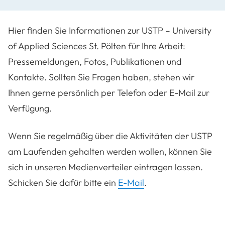
Hier finden Sie Informationen zur USTP – University
of Applied Sciences St. Pölten für Ihre Arbeit:
Pressemeldungen, Fotos, Publikationen und
Kontakte. Sollten Sie Fragen haben, stehen wir
Ihnen gerne persönlich per Telefon oder E-Mail zur
Verfügung.
Wenn Sie regelmäßig über die Aktivitäten der USTP
am Laufenden gehalten werden wollen, können Sie
sich in unseren Medienverteiler eintragen lassen.
Schicken Sie dafür bitte ein
E-Mail
.