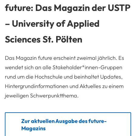
future: Das Magazin der USTP
– University of Applied
Sciences St. Pölten
Das Magazin future erscheint zweimal jährlich. Es
wendet sich an alle Stakeholder*innen-Gruppen
rund um die Hochschule und beinhaltet Updates,
Hintergrundinformationen und Aktuelles zu einem
jeweiligen Schwerpunktthema.
Zur aktuellen Ausgabe des future-
Magazins