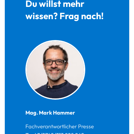
Du willst mehr
wissen? Frag nach!
Mag.
Mark
Hammer
Fachverantwortlicher Presse