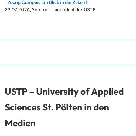
Young Campus: Ein Blick in die Zukunft
29.07.2026
,
Sommer-Jugenduni der USTP
USTP – University of Applied
Sciences St. Pölten in den
Medien