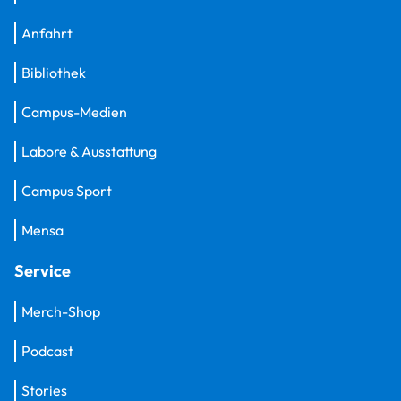
Anfahrt
Bibliothek
Campus-Medien
Labore & Ausstattung
Campus Sport
Mensa
Service
Merch-Shop
Podcast
Stories