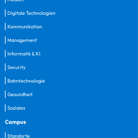
Digitale Technologien
Kommunikation
Management
Informatik & KI
Security
Bahntechnologie
Gesundheit
Soziales
Campus
Standorte