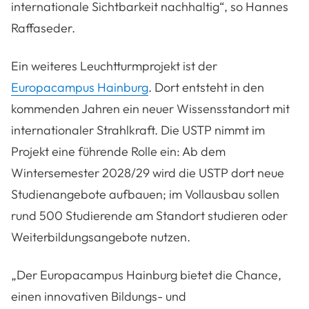
internationale Sichtbarkeit nachhaltig“
, so Hannes
Raffaseder.
Ein weiteres Leuchtturmprojekt ist der
Europacampus Hainburg
. Dort entsteht in den
kommenden Jahren ein neuer Wissensstandort mit
internationaler Strahlkraft. Die USTP nimmt im
Projekt eine führende Rolle ein: Ab dem
Wintersemester 2028/29 wird die USTP dort neue
Studienangebote aufbauen; im Vollausbau sollen
rund 500 Studierende am Standort studieren oder
Weiterbildungsangebote nutzen.
„
Der Europacampus Hainburg bietet die Chance,
einen innovativen Bildungs- und