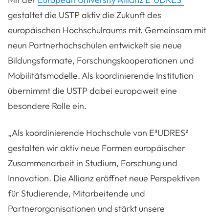
gestaltet die USTP aktiv die Zukunft des
europäischen Hochschulraums mit. Gemeinsam mit
neun Partnerhochschulen entwickelt sie neue
Bildungsformate, Forschungskooperationen und
Mobilitätsmodelle. Als koordinierende Institution
übernimmt die USTP dabei europaweit eine
besondere Rolle ein.
„
Als koordinierende Hochschule von E³UDRES²
gestalten wir aktiv neue Formen europäischer
Zusammenarbeit in Studium, Forschung und
Innovation. Die Allianz eröffnet neue Perspektiven
für Studierende, Mitarbeitende und
Partnerorganisationen und stärkt unsere