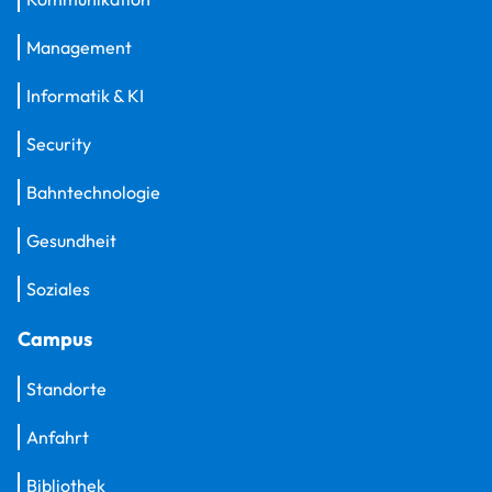
Management
Informatik & KI
Security
Bahntechnologie
Gesundheit
Soziales
Campus
Standorte
Anfahrt
Bibliothek