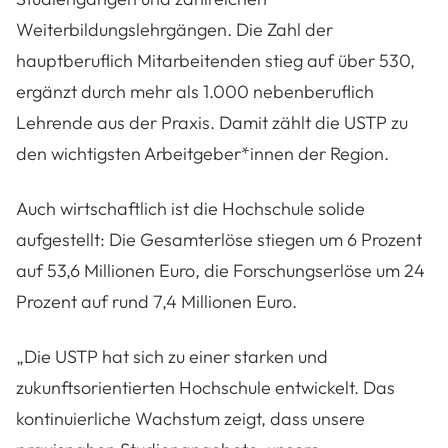
Weiterbildungslehrgängen. Die Zahl der
hauptberuflich Mitarbeitenden stieg auf über 530,
ergänzt durch mehr als 1.000 nebenberuflich
Lehrende aus der Praxis. Damit zählt die USTP zu
den wichtigsten Arbeitgeber*innen der Region.
Auch wirtschaftlich ist die Hochschule solide
aufgestellt: Die Gesamterlöse stiegen um 6 Prozent
auf 53,6 Millionen Euro, die Forschungserlöse um 24
Prozent auf rund 7,4 Millionen Euro.
„
Die USTP hat sich zu einer starken und
zukunftsorientierten Hochschule entwickelt. Das
kontinuierliche Wachstum zeigt, dass unsere