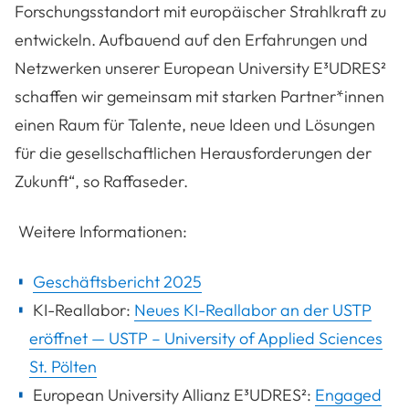
Forschungsstandort mit europäischer Strahlkraft zu
entwickeln. Aufbauend auf den Erfahrungen und
Netzwerken unserer European University E³UDRES²
schaffen wir gemeinsam mit starken Partner*innen
einen Raum für Talente, neue Ideen und Lösungen
für die gesellschaftlichen Herausforderungen der
Zukunft“,
so Raffaseder.
Weitere Informationen:
Geschäftsbericht 2025
KI-Reallabor:
Neues KI-Reallabor an der USTP
eröffnet — USTP – University of Applied Sciences
St. Pölten
European University Allianz E³UDRES²:
Engaged