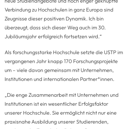
neue Studienangebote und noch enger geknüpfte
Verbindung zu Hochschulen in ganz Europa sind
Zeugnisse dieser positiven Dynamik. Ich bin
überzeugt, dass sich dieser Weg auch im 30.
Jubiläumsjahr erfolgreich fortsetzen wird.“
Als forschungsstarke Hochschule setzte die USTP im
vergangenen Jahr knapp 170 Forschungsprojekte
um – viele davon gemeinsam mit Unternehmen,
Institutionen und internationalen Partner*innen.
„Die enge Zusammenarbeit
mit Unternehmen und
Institutionen ist ein wesentlicher Erfolgsfaktor
unserer Hochschule. Sie ermöglicht nicht nur eine
praxisnahe Ausbildung unserer Studierenden,