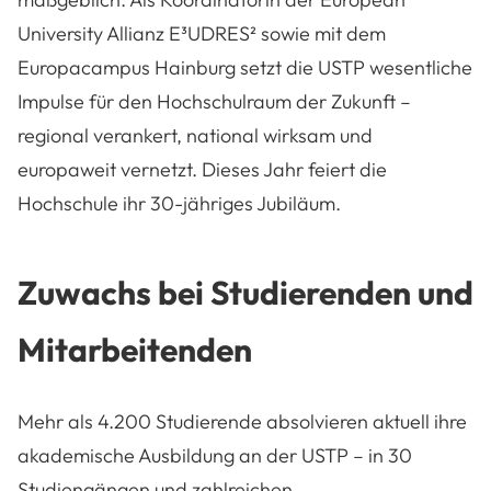
University Allianz E³UDRES² sowie mit dem
Europacampus Hainburg setzt die USTP wesentliche
Impulse für den Hochschulraum der Zukunft –
regional verankert, national wirksam und
europaweit vernetzt. Dieses Jahr feiert die
Hochschule ihr 30-jähriges Jubiläum.
Zuwachs bei Studierenden und
Mitarbeitenden
Mehr als 4.200 Studierende absolvieren aktuell ihre
akademische Ausbildung an der USTP – in 30
Studiengängen und zahlreichen