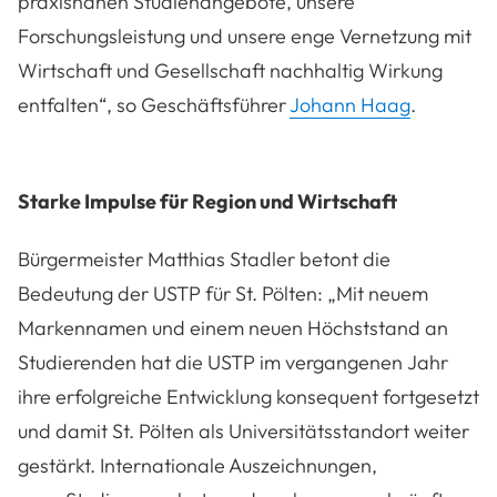
praxisnahen Studienangebote, unsere
Forschungsleistung und unsere enge Vernetzung mit
Wirtschaft und Gesellschaft nachhaltig Wirkung
entfalten
“, so Geschäftsführer
Johann Haag
.
Starke Impulse für Region und Wirtschaft
Bürgermeister Matthias Stadler betont die
Bedeutung der USTP für St. Pölten:
„Mit neuem
Markennamen und einem neuen Höchststand an
Studierenden hat die USTP im vergangenen Jahr
ihre erfolgreiche Entwicklung konsequent fortgesetzt
und damit St. Pölten als Universitätsstandort weiter
gestärkt. Internationale Auszeichnungen,