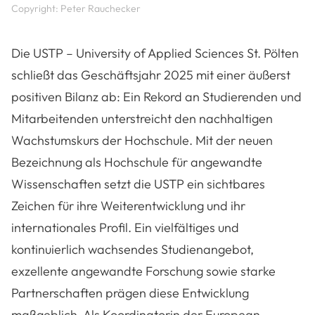
Copyright: Peter Rauchecker
Die USTP – University of Applied Sciences St. Pölten
schließt das Geschäftsjahr 2025 mit einer äußerst
positiven Bilanz ab: Ein Rekord an Studierenden und
Mitarbeitenden unterstreicht den nachhaltigen
Wachstumskurs der Hochschule. Mit der neuen
Bezeichnung als Hochschule für angewandte
Wissenschaften setzt die USTP ein sichtbares
Zeichen für ihre Weiterentwicklung und ihr
internationales Profil. Ein vielfältiges und
kontinuierlich wachsendes Studienangebot,
exzellente angewandte Forschung sowie starke
Partnerschaften prägen diese Entwicklung
maßgeblich. Als Koordinatorin der European