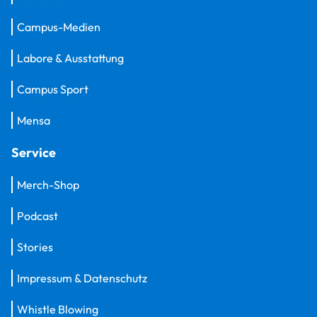
Campus-Medien
Labore & Ausstattung
Campus Sport
Mensa
Service
Merch-Shop
Podcast
Stories
Impressum & Datenschutz
Whistle Blowing