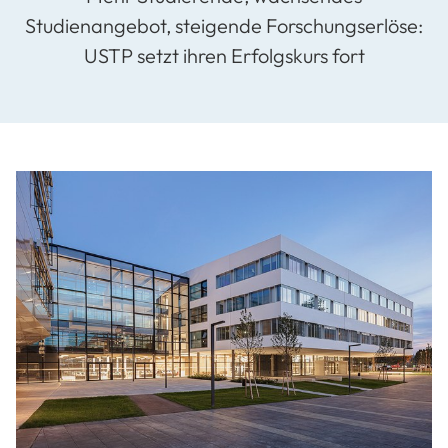
Studienangebot, steigende Forschungserlöse:
USTP setzt ihren Erfolgskurs fort