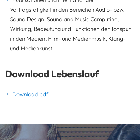
Vortragstätigkeit in den Bereichen Audio- bzw.
Sound Design, Sound and Music Computing,
Wirkung, Bedeutung und Funktionen der Tonspur
in den Medien, Film- und Medienmusik, Klang-
und Medienkunst
Download Lebenslauf
Download pdf