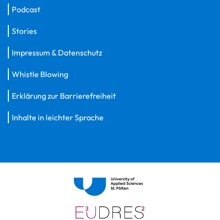
Podcast
Stories
Impressum & Datenschutz
Whistle Blowing
Erklärung zur Barrierefreiheit
Inhalte in leichter Sprache