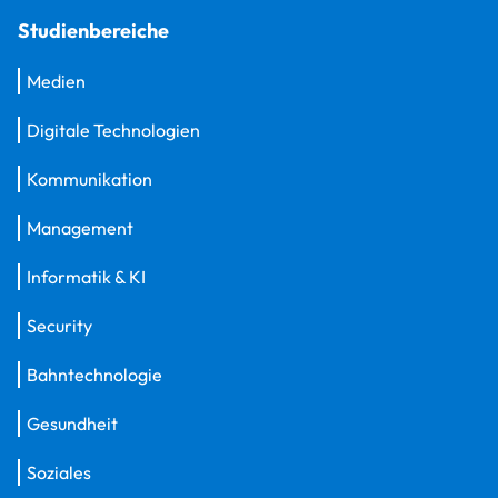
Studienbereiche
Medien
Digitale Technologien
Kommunikation
Management
Informatik & KI
Security
Bahntechnologie
Gesundheit
Soziales