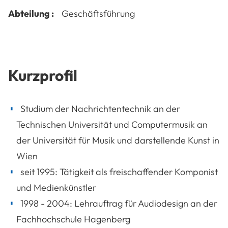
Abteilung :
Geschäftsführung
Kurzprofil
Studium der Nachrichtentechnik an der
Technischen Universität und Computermusik an
der Universität für Musik und darstellende Kunst in
Wien
seit 1995: Tätigkeit als freischaffender Komponist
und Medienkünstler
1998 - 2004: Lehrauftrag für Audiodesign an der
Fachhochschule Hagenberg