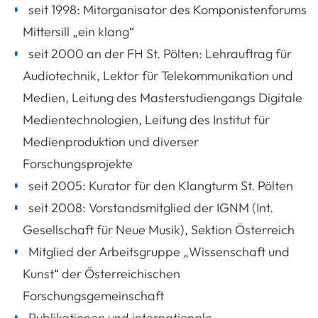
seit 1998: Mitorganisator des Komponistenforums
Mittersill „ein klang“
seit 2000 an der FH St. Pölten: Lehrauftrag für
Audiotechnik, Lektor für Telekommunikation und
Medien, Leitung des Masterstudiengangs Digitale
Medientechnologien, Leitung des Institut für
Medienproduktion und diverser
Forschungsprojekte
seit 2005: Kurator für den Klangturm St. Pölten
seit 2008: Vorstandsmitglied der IGNM (Int.
Gesellschaft für Neue Musik), Sektion Österreich
Mitglied der Arbeitsgruppe „Wissenschaft und
Kunst“ der Österreichischen
Forschungsgemeinschaft
Publikationen und internationale