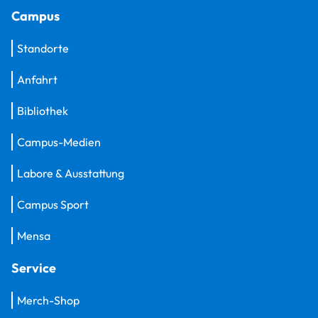
Campus
Standorte
Anfahrt
Bibliothek
Campus-Medien
Labore & Ausstattung
Campus Sport
Mensa
Service
Merch-Shop