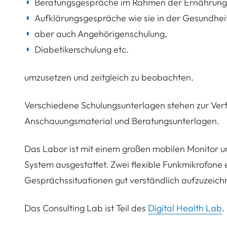
Beratungsgespräche im Rahmen der Ernährungst
Aufklärungsgespräche wie sie in der Gesundheit
aber auch Angehörigenschulung,
Diabetikerschulung etc.
umzusetzen und zeitgleich zu beobachten.
Verschiedene Schulungsunterlagen stehen zur Ve
Anschauungsmaterial und Beratungsunterlagen.
Das Labor ist mit einem großen mobilen Monitor 
System ausgestattet. Zwei flexible Funkmikrofone 
Gesprächssituationen gut verständlich aufzuzeich
Das Consulting Lab ist Teil des
Digital Health Lab
.