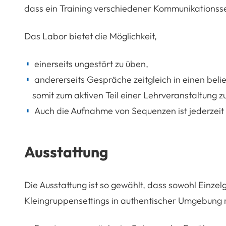
dass ein Training verschiedener Kommunikationsse
Das Labor bietet die Möglichkeit,
einerseits ungestört zu üben,
andererseits Gespräche zeitgleich in einen be
somit zum aktiven Teil einer Lehrveranstaltung 
Auch die Aufnahme von Sequenzen ist jederzeit
Ausstattung
Die Ausstattung ist so gewählt, dass sowohl Einze
Kleingruppensettings in authentischer Umgebung 