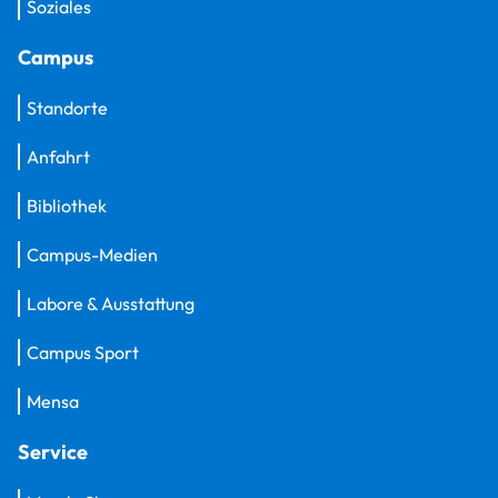
Soziales
Campus
Standorte
Anfahrt
Bibliothek
Campus-Medien
Labore & Ausstattung
Campus Sport
Mensa
Service