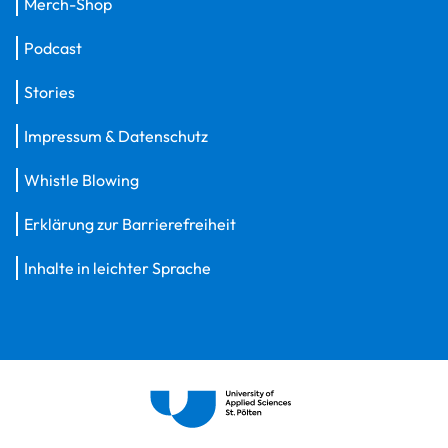
Merch-Shop
Podcast
Stories
Impressum & Datenschutz
Whistle Blowing
Erklärung zur Barrierefreiheit
Inhalte in leichter Sprache