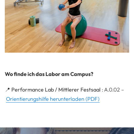
Wo finde ich das Labor am Campus?
📍
Performance Lab / Mittlerer Festsaal
: A.0.02 –
Orientierungshilfe herunterladen (PDF)