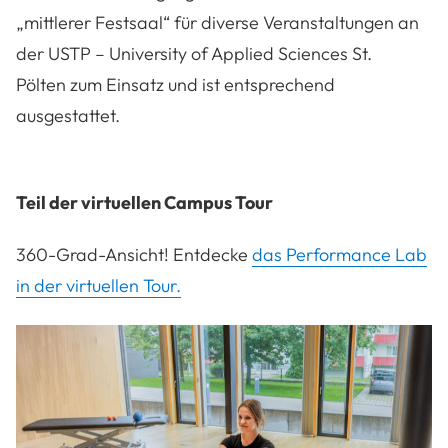
„mittlerer Festsaal“ für diverse Veranstaltungen an
der
USTP – University of Applied Sciences St.
Pölten
zum Einsatz und ist entsprechend
ausgestattet.
Teil der virtuellen Campus Tour
360-Grad-Ansicht! Entdecke
das Performance Lab
in der virtuellen Tour.