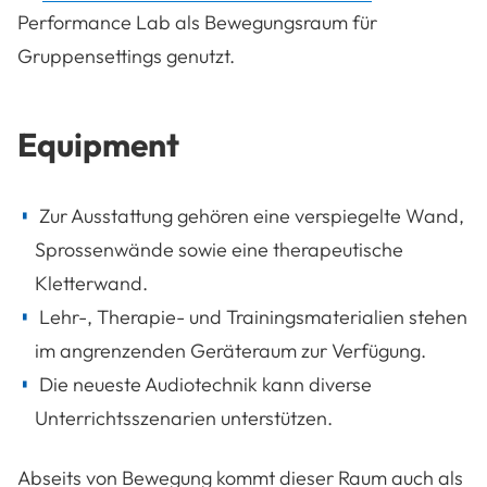
Performance Lab als Bewegungsraum für
Gruppensettings genutzt.
Equipment
Zur Ausstattung gehören eine verspiegelte Wand,
Sprossenwände sowie eine therapeutische
Kletterwand.
Lehr-, Therapie- und Trainingsmaterialien stehen
im angrenzenden Geräteraum zur Verfügung.
Die neueste Audiotechnik kann diverse
Unterrichtsszenarien unterstützen.
Abseits von Bewegung kommt dieser Raum auch als