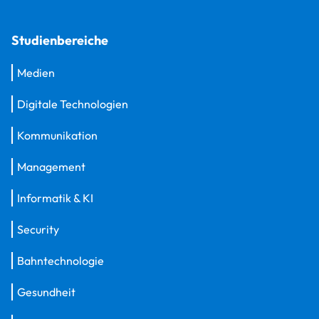
Studienbereiche
Medien
Digitale Technologien
Kommunikation
Management
Informatik & KI
Security
Bahntechnologie
Gesundheit