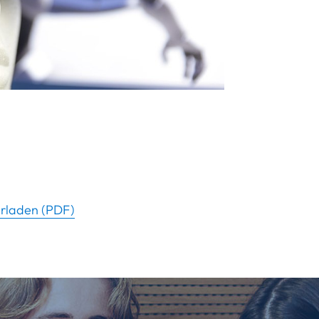
erladen (PDF)