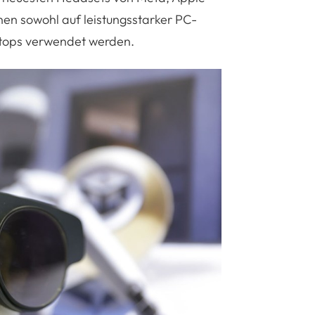
nen sowohl auf leistungsstarker PC-
tops verwendet werden.