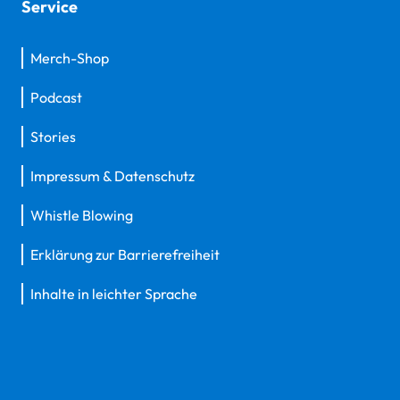
Service
Merch-Shop
Podcast
Stories
Impressum & Datenschutz
Whistle Blowing
Erklärung zur Barrierefreiheit
Inhalte in leichter Sprache