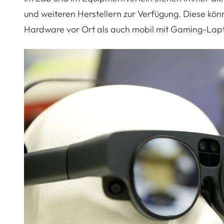
und weiteren Herstellern zur Verfügung. Diese kön
Hardware vor Ort als auch mobil mit Gaming-Lap