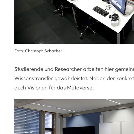
Foto: Christoph Schacherl
Studierende und Researcher arbeiten hier gemeins
Wissenstransfer gewährleistet. Neben der konkret
auch Visionen für das Metaverse.