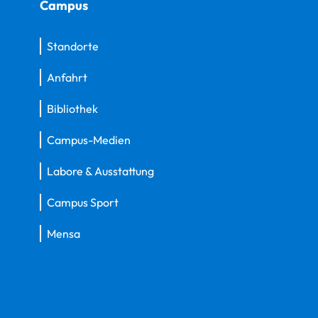
Campus
Standorte
Anfahrt
Bibliothek
Campus-Medien
Labore & Ausstattung
Campus Sport
Mensa