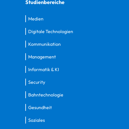
Studienbereiche
Medien
Digitale Technologien
Kommunikation
Management
Informatik & KI
Security
Bahntechnologie
Gesundheit
Soziales