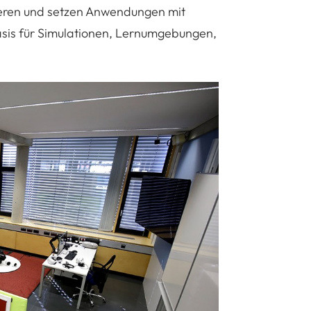
pieren und setzen Anwendungen mit
asis für Simulationen, Lernumgebungen,