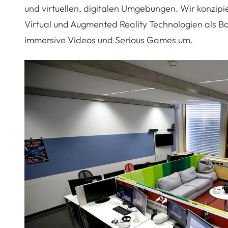
und virtuellen, digitalen Umgebungen. Wir konzi
Virtual und Augmented Reality Technologien als B
immersive Videos und Serious Games um.