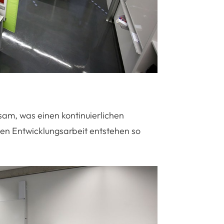
am, was einen kontinuierlichen
en Entwicklungsarbeit entstehen so