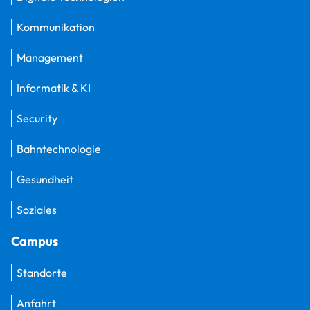
Kommunikation
Management
Informatik & KI
Security
Bahntechnologie
Gesundheit
Soziales
Campus
Standorte
Anfahrt