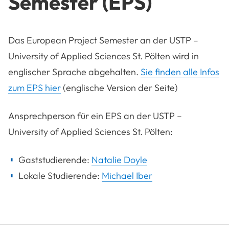
Semester (EPS)
Das European Project Semester an der USTP –
University of Applied Sciences St. Pölten wird in
englischer Sprache abgehalten.
Sie finden alle Infos
zum EPS hier
(englische Version der Seite)
Ansprechperson für ein EPS an der USTP –
University of Applied Sciences St. Pölten:
Gaststudierende:
Natalie Doyle
Lokale Studierende:
Michael Iber