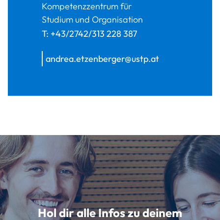
Kompetenzzentrum für
Studium und Organisation
T:
+43/2742/313 228 387
andrea.etzenberger@ustp.at
Hol dir alle Infos zu deinem