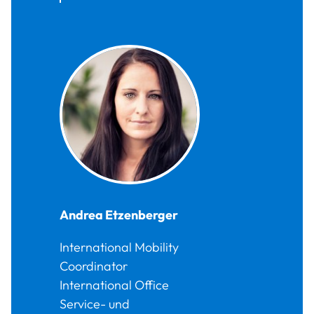
Andrea
Etzenberger
International Mobility
Coordinator
International Office
Service- und