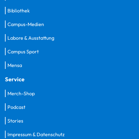
Bibliothek
Campus-Medien
Labore & Ausstattung
Campus Sport
Mensa
Service
Merch-Shop
Podcast
Stories
Impressum & Datenschutz