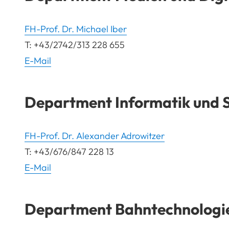
FH-Prof. Dr. Michael Iber
T: +43/2742/313 228 655
E-Mail
Department Informatik und S
FH-Prof. Dr. Alexander Adrowitzer
T: +43/676/847 228 13
E-Mail
Department Bahntechnologie