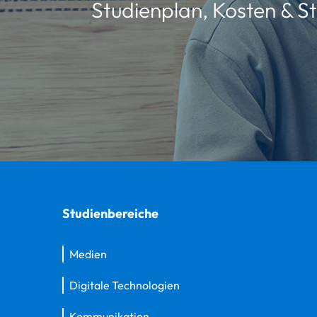
Studienplan, Kosten & St
Studienbereiche
Medien
Digitale Technologien
Kommunikation