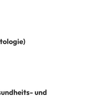
tologie)
undheits- und