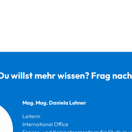
Du willst mehr wissen? Frag nach
Mag. Mag.
Daniela
Lohner
Leiterin
International Office