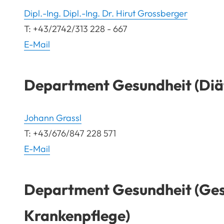
Dipl.-Ing. Dipl.-Ing. Dr. Hirut Grossberger
T: +43/2742/313 228 - 667
E-Mail
Department Gesundheit (Diä
Johann Grassl
T: +43/676/847 228 571
E-Mail
Department Gesundheit (Ges
Krankenpflege)