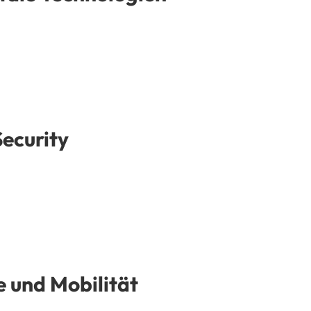
ecurity
 und Mobilität