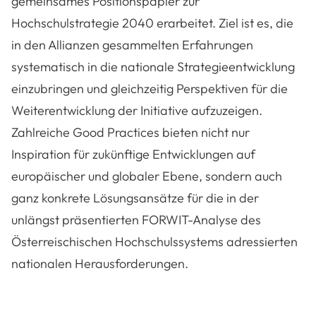
gemeinsames Positionspapier zur
Hochschulstrategie 2040 erarbeitet. Ziel ist es, die
in den Allianzen gesammelten Erfahrungen
systematisch in die nationale Strategieentwicklung
einzubringen und gleichzeitig Perspektiven für die
Weiterentwicklung der Initiative aufzuzeigen.
Zahlreiche Good Practices bieten nicht nur
Inspiration für zukünftige Entwicklungen auf
europäischer und globaler Ebene, sondern auch
ganz konkrete Lösungsansätze für die in der
unlängst präsentierten FORWIT-Analyse des
Österreischischen Hochschulssystems adressierten
nationalen Herausforderungen.