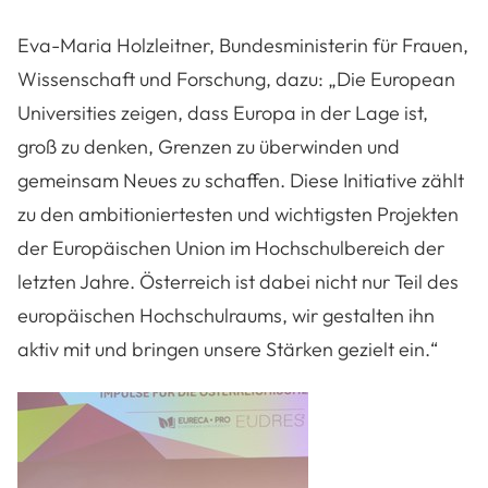
Eva-Maria Holzleitner, Bundesministerin für Frauen,
Wissenschaft und Forschung, dazu:
„Die European
Universities zeigen, dass Europa in der Lage ist,
groß zu denken, Grenzen zu überwinden und
gemeinsam Neues zu schaffen. Diese Initiative zählt
zu den ambitioniertesten und wichtigsten Projekten
der Europäischen Union im Hochschulbereich der
letzten Jahre. Österreich ist dabei nicht nur Teil des
europäischen Hochschulraums, wir gestalten ihn
aktiv mit und bringen unsere Stärken gezielt ein.“