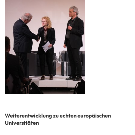
Weiterentwicklung zu echten europäischen
Universitäten