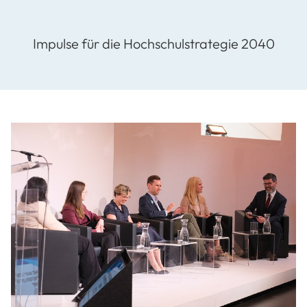
Impulse für die Hochschulstrategie 2040