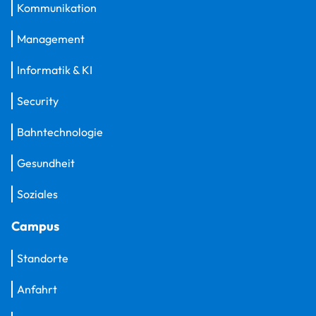
Kommunikation
Management
Informatik & KI
Security
Bahntechnologie
Gesundheit
Soziales
Campus
Standorte
Anfahrt