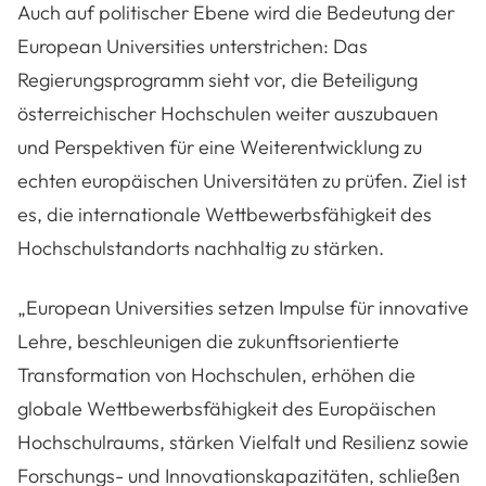
Auch auf politischer Ebene wird die Bedeutung der
European Universities unterstrichen: Das
Regierungsprogramm sieht vor, die Beteiligung
österreichischer Hochschulen weiter auszubauen
und Perspektiven für eine Weiterentwicklung zu
echten europäischen Universitäten zu prüfen. Ziel ist
es, die internationale Wettbewerbsfähigkeit des
Hochschulstandorts nachhaltig zu stärken.
„European Universities setzen Impulse für innovative
Lehre, beschleunigen die zukunftsorientierte
Transformation von Hochschulen, erhöhen die
globale Wettbewerbsfähigkeit des Europäischen
Hochschulraums, stärken Vielfalt und Resilienz sowie
Forschungs- und Innovationskapazitäten, schließen