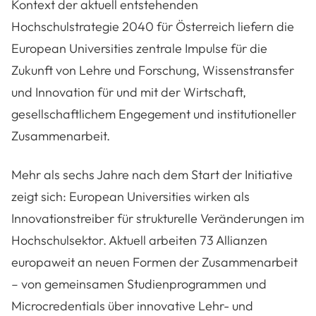
Kontext der aktuell entstehenden
Hochschulstrategie 2040 für Österreich liefern die
European Universities zentrale Impulse für die
Zukunft von Lehre und Forschung, Wissenstransfer
und Innovation für und mit der Wirtschaft,
gesellschaftlichem Engegement und institutioneller
Zusammenarbeit.
Mehr als sechs Jahre nach dem Start der Initiative
zeigt sich: European Universities wirken als
Innovationstreiber für strukturelle Veränderungen im
Hochschulsektor. Aktuell arbeiten 73 Allianzen
europaweit an neuen Formen der Zusammenarbeit
– von gemeinsamen Studienprogrammen und
Microcredentials über innovative Lehr- und