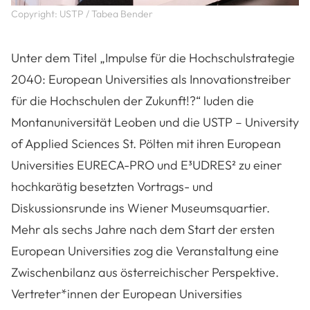
Copyright: USTP / Tabea Bender
Unter dem Titel „Impulse für die Hochschulstrategie
2040: European Universities als Innovationstreiber
für die Hochschulen der Zukunft!?“ luden die
Montanuniversität Leoben und die USTP – University
of Applied Sciences St. Pölten mit ihren European
Universities EURECA-PRO und E³UDRES² zu einer
hochkarätig besetzten Vortrags- und
Diskussionsrunde ins Wiener Museumsquartier.
Mehr als sechs Jahre nach dem Start der ersten
European Universities zog die Veranstaltung eine
Zwischenbilanz aus österreichischer Perspektive.
Vertreter*innen der European Universities