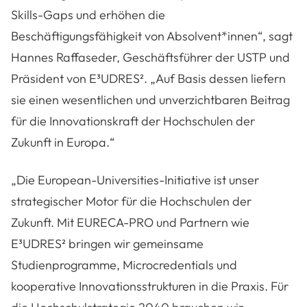
Skills-Gaps und erhöhen die
Beschäftigungsfähigkeit von Absolvent*innen“, sagt
Hannes Raffaseder, Geschäftsführer der USTP und
Präsident von E³UDRES². „Auf Basis dessen liefern
sie einen wesentlichen und unverzichtbaren Beitrag
für die Innovationskraft der Hochschulen der
Zukunft in Europa.“
„Die European-Universities-Initiative ist unser
strategischer Motor für die Hochschulen der
Zukunft. Mit EURECA-PRO und Partnern wie
E³UDRES² bringen wir gemeinsame
Studienprogramme, Microcredentials und
kooperative Innovationsstrukturen in die Praxis. Für