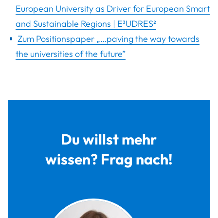
European University as Driver for European Smart
and Sustainable Regions | E³UDRES²
Zum Positionspaper „…paving the way towards
the universities of the future”
Du willst mehr
wissen? Frag nach!