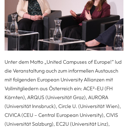
Unter dem Motto „United Campuses of Europe!” lud
die Veranstaltung auch zum informellen Austausch
mit folgenden European University Allianzen mit
Vollmitgliedern aus Österreich ein:
ACE²-EU (FH
Kärnten), ARQUS (Universität Graz),
AURORA
(Universität Innsbruck), Circle U. (Universität Wien),
CIVICA (CEU – Central European University), CIVIS
(Universität Salzburg), EC2U (Universität Linz),