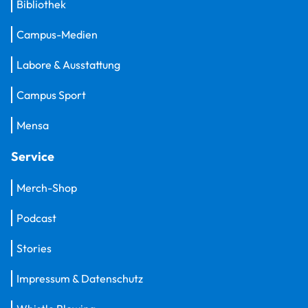
Bibliothek
Campus-Medien
Labore & Ausstattung
Campus Sport
Mensa
Service
Merch-Shop
Podcast
Stories
Impressum & Datenschutz