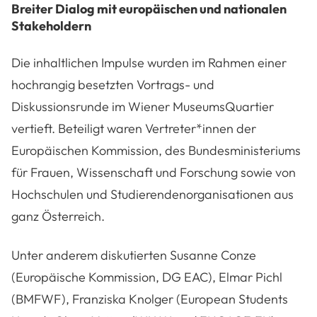
Breiter Dialog mit europäischen und nationalen
Stakeholdern
Die inhaltlichen Impulse wurden im Rahmen einer
hochrangig besetzten Vortrags- und
Diskussionsrunde im Wiener MuseumsQuartier
vertieft. Beteiligt waren Vertreter*innen der
Europäischen Kommission, des Bundesministeriums
für Frauen, Wissenschaft und Forschung sowie von
Hochschulen und Studierendenorganisationen aus
ganz Österreich.
Unter anderem diskutierten Susanne Conze
(Europäische Kommission, DG EAC), Elmar Pichl
(BMFWF), Franziska Knolger (European Students