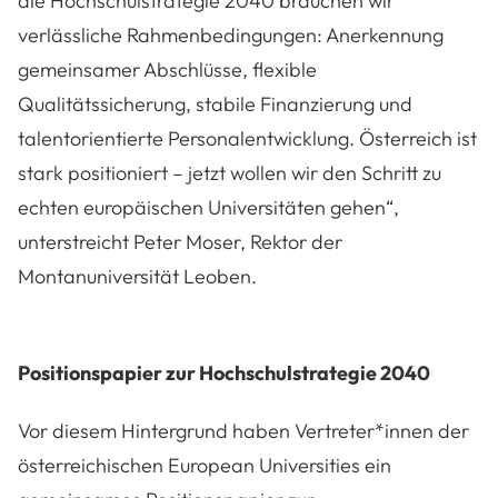
die Hochschulstrategie 2040 brauchen wir
verlässliche Rahmenbedingungen: Anerkennung
gemeinsamer Abschlüsse, flexible
Qualitätssicherung, stabile Finanzierung und
talentorientierte Personalentwicklung. Österreich ist
stark positioniert – jetzt wollen wir den Schritt zu
echten europäischen Universitäten gehen“,
unterstreicht Peter Moser, Rektor der
Montanuniversität Leoben.
Positionspapier zur Hochschulstrategie 2040
Vor diesem Hintergrund haben Vertreter*innen der
österreichischen European Universities ein