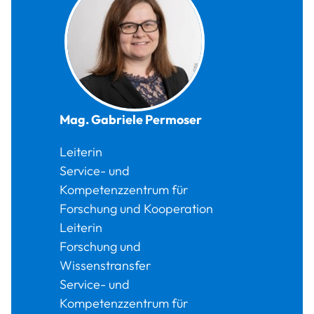
Mag.
Gabriele
Permoser
Leiterin
Service- und
Kompetenzzentrum für
Forschung und Kooperation
Leiterin
Forschung und
Wissenstransfer
Service- und
Kompetenzzentrum für