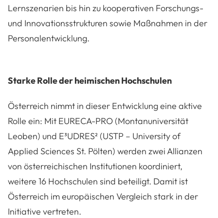
Lernszenarien bis hin zu kooperativen Forschungs-
und Innovationsstrukturen sowie Maßnahmen in der
Personalentwicklung.
Starke Rolle der heimischen Hochschulen
Österreich nimmt in dieser Entwicklung eine aktive
Rolle ein: Mit EURECA-PRO (Montanuniversität
Leoben) und E³UDRES² (USTP – University of
Applied Sciences St. Pölten) werden zwei Allianzen
von österreichischen Institutionen koordiniert,
weitere 16 Hochschulen sind beteiligt. Damit ist
Österreich im europäischen Vergleich stark in der
Initiative vertreten.