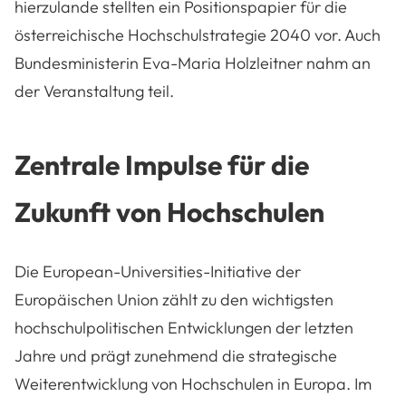
hierzulande stellten ein Positionspapier für die
österreichische Hochschulstrategie 2040 vor. Auch
Bundesministerin Eva-Maria Holzleitner nahm an
der Veranstaltung teil.
Zentrale Impulse für die
Zukunft von Hochschulen
Die European-Universities-Initiative der
Europäischen Union zählt zu den wichtigsten
hochschulpolitischen Entwicklungen der letzten
Jahre und prägt zunehmend die strategische
Weiterentwicklung von Hochschulen in Europa. Im