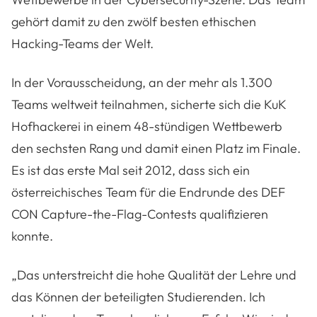
gehört damit zu den zwölf besten ethischen
Hacking-Teams der Welt.
In der Vorausscheidung, an der mehr als 1.300
Teams weltweit teilnahmen, sicherte sich die KuK
Hofhackerei in einem 48-stündigen Wettbewerb
den sechsten Rang und damit einen Platz im Finale.
Es ist das erste Mal seit 2012, dass sich ein
österreichisches Team für die Endrunde des DEF
CON Capture-the-Flag-Contests qualifizieren
konnte.
„Das unterstreicht die hohe Qualität der Lehre und
das Können der beteiligten Studierenden. Ich