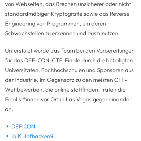
von Webseiten, das Brechen unsicherer oder nicht
standardmäßiger Kryptografie sowie das Reverse
Engineering von Programmen, um deren
Schwachstellen zu erkennen und auszunutzen.
Unterstützt wurde das Team bei den Vorbereitungen
für das DEF-CON-CTF-Finale durch die beteiligten
Universitäten, Fachhochschulen und Sponsoren aus
der Industrie. Im Gegensatz zu den meisten CTF-
Wettbewerben, die online stattfinden, traten die
Finalist*innen vor Ort in Las Vegas gegeneinander
an.
DEF CON
KuK Hofhackerei