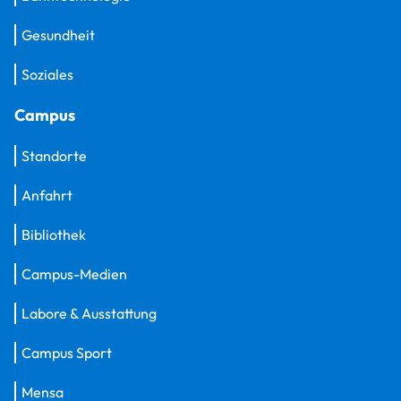
Gesundheit
Soziales
Campus
Standorte
Anfahrt
Bibliothek
Campus-Medien
Labore & Ausstattung
Campus Sport
Mensa