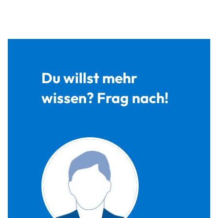
Du willst mehr
wissen? Frag nach!