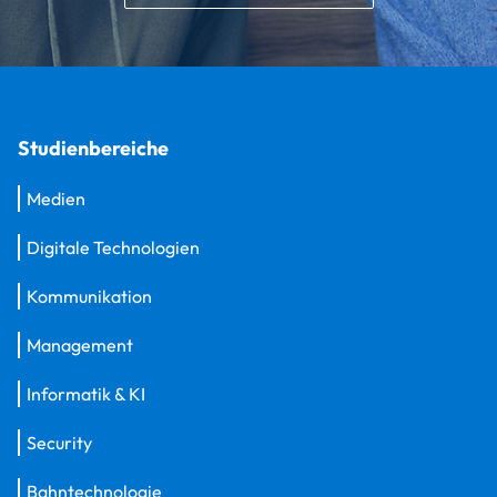
Studienbereiche
Medien
Digitale Technologien
Kommunikation
Management
Informatik & KI
Security
Bahntechnologie