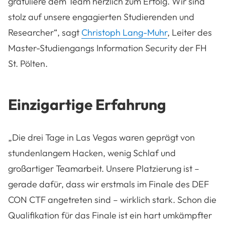
gratuliere dem Team herzlich zum Erfolg. Wir sind
stolz auf unsere engagierten Studierenden und
Researcher“, sagt
Christoph Lang-Muhr
, Leiter des
Master-Studiengangs Information Security der FH
St. Pölten.
Einzigartige Erfahrung
„Die drei Tage in Las Vegas waren geprägt von
stundenlangem Hacken, wenig Schlaf und
großartiger Teamarbeit. Unsere Platzierung ist –
gerade dafür, dass wir erstmals im Finale des DEF
CON CTF angetreten sind – wirklich stark. Schon die
Qualifikation für das Finale ist ein hart umkämpfter