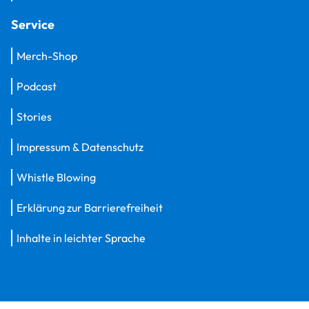
Service
Merch-Shop
Podcast
Stories
Impressum & Datenschutz
Whistle Blowing
Erklärung zur Barrierefreiheit
Inhalte in leichter Sprache