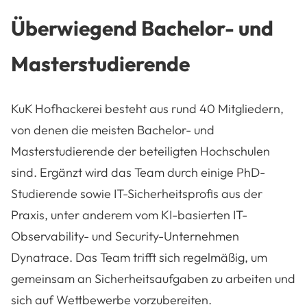
Überwiegend Bachelor- und
Masterstudierende
KuK Hofhackerei besteht aus rund 40 Mitgliedern,
von denen die meisten Bachelor- und
Masterstudierende der beteiligten Hochschulen
sind. Ergänzt wird das Team durch einige PhD-
Studierende sowie IT-Sicherheitsprofis aus der
Praxis, unter anderem vom KI-basierten IT-
Observability- und Security-Unternehmen
Dynatrace. Das Team trifft sich regelmäßig, um
gemeinsam an Sicherheitsaufgaben zu arbeiten und
sich auf Wettbewerbe vorzubereiten.