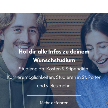
Hol dir alle Infos zu deinem
Wunschstudium
Studienplan, Kosten & Stipendien,
Karrieremöglichkeiten, Studieren in St. Pölten
und vieles mehr.
Mehr erfahren