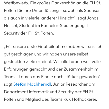
Wettbewerb. Ein großes Dankeschön an die FH St.
Pölten für ihre Unterstützung – sowohl als Sponsor
als auch in vielerlei anderer Hinsicht“, sagt Jonas
Heschl, Student im Bachelor-Studiengang IT
Security der FH St. Pölten.
„Für unsere erste Finalteilnahme haben wir uns sehr
gut geschlagen und wir haben unsere selbst
gesteckten Ziele erreicht. Wir alle haben wertvolle
Erfahrungen gemacht und der Zusammenhalt im
Team ist durch das Finale noch stärker geworden“,
sagt
Stefan Machherndl
, Junior Researcher am
Department Informatik und Security der FH St.
Pölten und Mitglied des Teams KuK Hofhackerei.