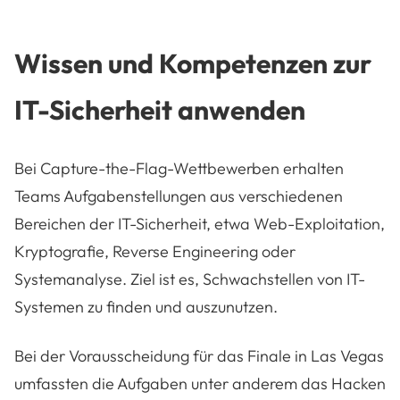
Wissen und Kompetenzen zur
IT-Sicherheit anwenden
Bei Capture-the-Flag-Wettbewerben erhalten
Teams Aufgabenstellungen aus verschiedenen
Bereichen der IT-Sicherheit, etwa Web-Exploitation,
Kryptografie, Reverse Engineering oder
Systemanalyse. Ziel ist es, Schwachstellen von IT-
Systemen zu finden und auszunutzen.
Bei der Vorausscheidung für das Finale in Las Vegas
umfassten die Aufgaben unter anderem das Hacken