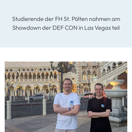
Studierende der FH St. Pölten nahmen am
Showdown der DEF CON in Las Vegas teil