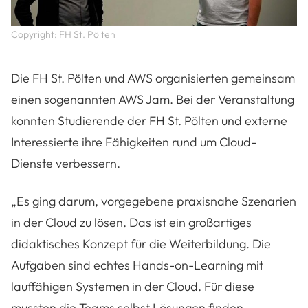
Copyright: FH St. Pölten
Die FH St. Pölten und AWS organisierten gemeinsam
einen sogenannten AWS Jam. Bei der Veranstaltung
konnten Studierende der FH St. Pölten und externe
Interessierte ihre Fähigkeiten rund um Cloud-
Dienste verbessern.
„Es ging darum, vorgegebene praxisnahe Szenarien
in der Cloud zu lösen. Das ist ein großartiges
didaktisches Konzept für die Weiterbildung. Die
Aufgaben sind echtes Hands-on-Learning mit
lauffähigen Systemen in der Cloud. Für diese
mussten die Teams selbst Lösungen finden –