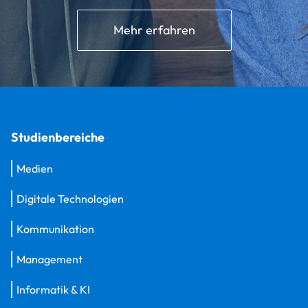
Mehr erfahren
Studienbereiche
Medien
Digitale Technologien
Kommunikation
Management
Informatik & KI