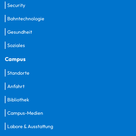
Security
Bahntechnologie
Gesundheit
Soziales
Campus
Standorte
Anfahrt
Bibliothek
Campus-Medien
Labore & Ausstattung