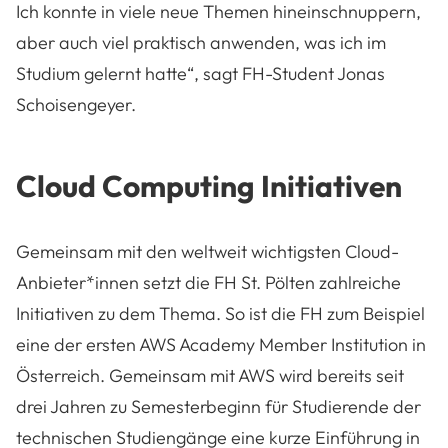
Ich konnte in viele neue Themen hineinschnuppern,
aber auch viel praktisch anwenden, was ich im
Studium gelernt hatte“, sagt FH-Student Jonas
Schoisengeyer.
Cloud Computing Initiativen
Gemeinsam mit den weltweit wichtigsten Cloud-
Anbieter*innen setzt die FH St. Pölten zahlreiche
Initiativen zu dem Thema. So ist die FH zum Beispiel
eine der ersten AWS Academy Member Institution in
Österreich. Gemeinsam mit AWS wird bereits seit
drei Jahren zu Semesterbeginn für Studierende der
technischen Studiengänge eine kurze Einführung in