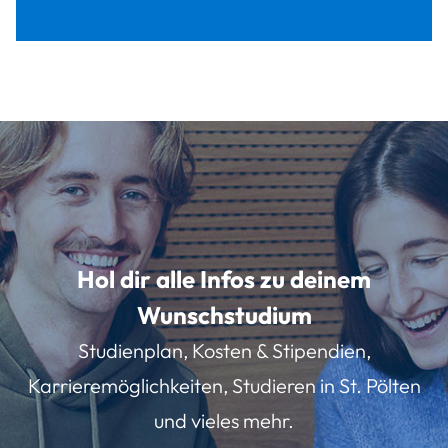
Hol dir alle Infos zu deinem
Wunschstudium
Studienplan, Kosten & Stipendien,
Karrieremöglichkeiten, Studieren in St. Pölten
und vieles mehr.