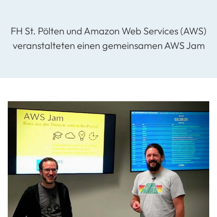
FH St. Pölten und Amazon Web Services (AWS)
veranstalteten einen gemeinsamen AWS Jam