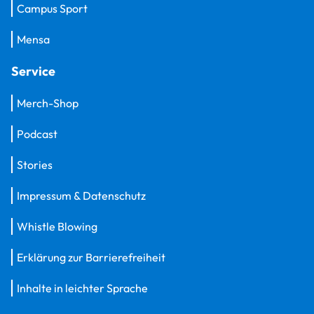
Campus Sport
Mensa
Service
Merch-Shop
Podcast
Stories
Impressum & Datenschutz
Whistle Blowing
Erklärung zur Barrierefreiheit
Inhalte in leichter Sprache