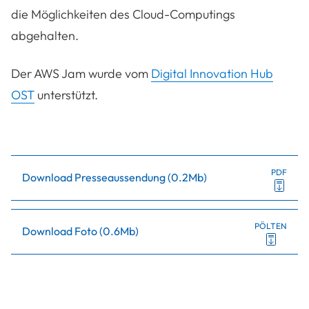
die Möglichkeiten des Cloud-Computings
abgehalten.
Der AWS Jam wurde vom
Digital Innovation Hub
OST
unterstützt.
PDF
Download Presseaussendung
(
0.2Mb
)
PÖLTEN
Download Foto
(
0.6Mb
)