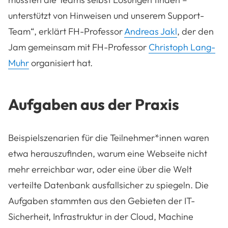
unterstützt von Hinweisen und unserem Support-
Team“, erklärt FH-Professor
Andreas Jakl
, der den
Jam gemeinsam mit FH-Professor
Christoph Lang-
Muhr
organisiert hat.
Aufgaben aus der Praxis
Beispielszenarien für die Teilnehmer*innen waren
etwa herauszufinden, warum eine Webseite nicht
mehr erreichbar war, oder eine über die Welt
verteilte Datenbank ausfallsicher zu spiegeln. Die
Aufgaben stammten aus den Gebieten der IT-
Sicherheit, Infrastruktur in der Cloud, Machine