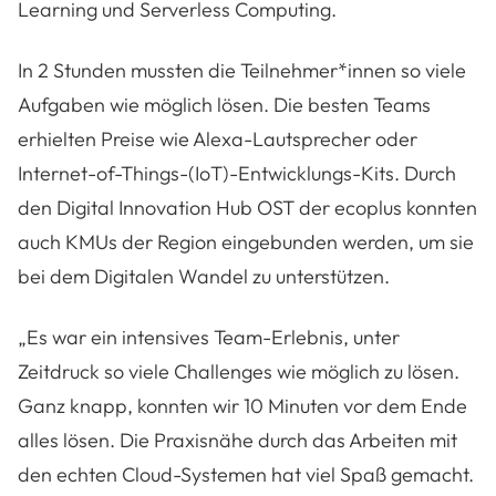
Learning und Serverless Computing.
In 2 Stunden mussten die Teilnehmer*innen so viele
Aufgaben wie möglich lösen. Die besten Teams
erhielten Preise wie Alexa-Lautsprecher oder
Internet-of-Things-(IoT)-Entwicklungs-Kits. Durch
den Digital Innovation Hub OST der ecoplus konnten
auch KMUs der Region eingebunden werden, um sie
bei dem Digitalen Wandel zu unterstützen.
„Es war ein intensives Team-Erlebnis, unter
Zeitdruck so viele Challenges wie möglich zu lösen.
Ganz knapp, konnten wir 10 Minuten vor dem Ende
alles lösen. Die Praxisnähe durch das Arbeiten mit
den echten Cloud-Systemen hat viel Spaß gemacht.