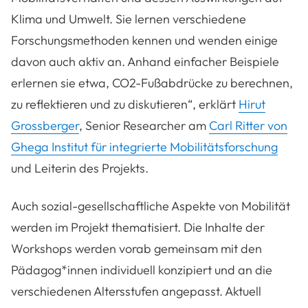
Klima und Umwelt. Sie lernen verschiedene
Forschungsmethoden kennen und wenden einige
davon auch aktiv an. Anhand einfacher Beispiele
erlernen sie etwa, CO2-Fußabdrücke zu berechnen,
zu reflektieren und zu diskutieren“, erklärt
Hirut
Grossberger
, Senior Researcher am
Carl Ritter von
Ghega Institut für integrierte Mobilitätsforschung
und Leiterin des Projekts.
Auch sozial-gesellschaftliche Aspekte von Mobilität
werden im Projekt thematisiert. Die Inhalte der
Workshops werden vorab gemeinsam mit den
Pädagog*innen individuell konzipiert und an die
verschiedenen Altersstufen angepasst. Aktuell