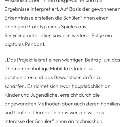
Wissenschafter*innen ausgewertet und die
Ergebnisse interpretiert. Auf Basis der gewonnenen
Erkenntnisse erstellen die Schüler*innen einen
analogen Prototyp eines Spieles aus
Recyclingmaterialien sowie in weiterer Folge ein
digitales Pendant.
„Das Projekt leistet einen wichtigen Beitrag, um das
Thema nachhaltige Mobilität stärker zu
positionieren und das Bewusstsein dafür zu
schärfen. Es richtet sich zwar hauptsächlich an
Kinder und Jugendliche, erreicht durch die
angewandten Methoden aber auch deren Familien
und Umfeld. Darüber hinaus wecken wir das
Interesse der Schüler*innen an technischen,