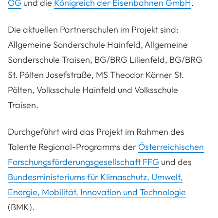
OG
und die
Königreich der Eisenbahnen GmbH
.
Die aktuellen Partnerschulen im Projekt sind:
Allgemeine Sonderschule Hainfeld, Allgemeine
Sonderschule Traisen, BG/BRG Lilienfeld, BG/BRG
St. Pölten Josefstraße, MS Theodor Körner St.
Pölten, Volksschule Hainfeld und Volksschule
Traisen.
Durchgeführt wird das Projekt im Rahmen des
Talente Regional-Programms der
Österreichischen
Forschungsförderungsgesellschaft FFG
und des
Bundesministeriums für Klimaschutz, Umwelt,
Energie, Mobilität, Innovation und Technologie
(BMK).