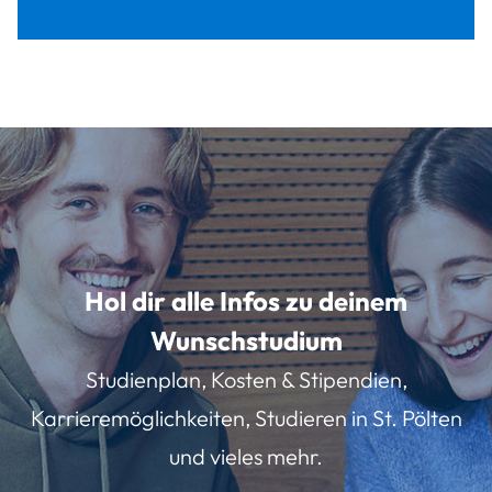
Hol dir alle Infos zu deinem
Wunschstudium
Studienplan, Kosten & Stipendien,
Karrieremöglichkeiten, Studieren in St. Pölten
und vieles mehr.