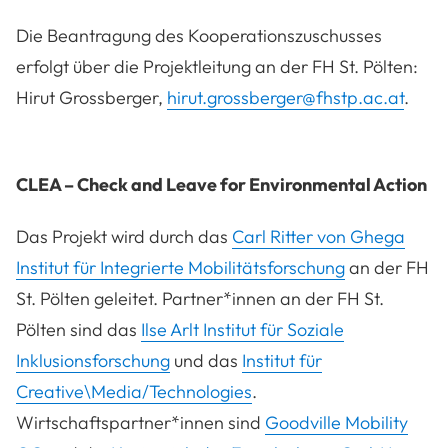
Die Beantragung des Kooperationszuschusses
erfolgt über die Projektleitung an der FH St. Pölten:
Hirut Grossberger,
hirut.grossberger@fhstp.ac.at
.
CLEA – Check and Leave for Environmental Action
Das Projekt wird durch das
Carl Ritter von Ghega
Institut für Integrierte Mobilitätsforschung
an der FH
St. Pölten geleitet. Partner*innen an der FH St.
Pölten sind das
Ilse Arlt Institut für Soziale
Inklusionsforschung
und das
Institut für
Creative\Media/Technologies
.
Wirtschaftspartner*innen sind
Goodville Mobility