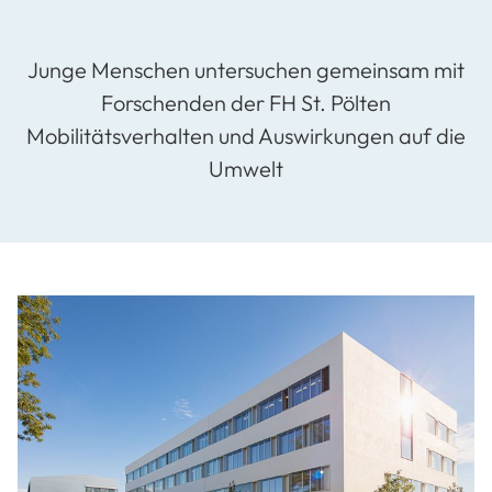
Junge Menschen untersuchen gemeinsam mit
Forschenden der FH St. Pölten
Mobilitätsverhalten und Auswirkungen auf die
Umwelt