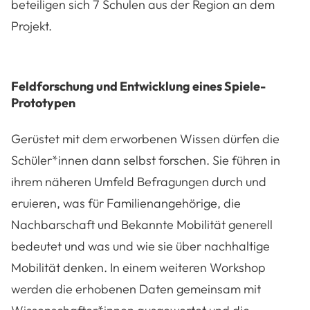
beteiligen sich 7 Schulen aus der Region an dem
Projekt.
Feldforschung und Entwicklung eines Spiele-
Prototypen
Gerüstet mit dem erworbenen Wissen dürfen die
Schüler*innen dann selbst forschen. Sie führen in
ihrem näheren Umfeld Befragungen durch und
eruieren, was für Familienangehörige, die
Nachbarschaft und Bekannte Mobilität generell
bedeutet und was und wie sie über nachhaltige
Mobilität denken. In einem weiteren Workshop
werden die erhobenen Daten gemeinsam mit