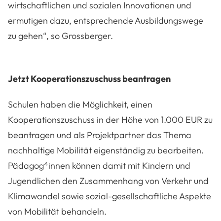
wirtschaftlichen und sozialen Innovationen und
ermutigen dazu, entsprechende Ausbildungswege
zu gehen“, so Grossberger.
Jetzt Kooperationszuschuss beantragen
Schulen haben die Möglichkeit, einen
Kooperationszuschuss in der Höhe von 1.000 EUR zu
beantragen und als Projektpartner das Thema
nachhaltige Mobilität eigenständig zu bearbeiten.
Pädagog*innen können damit mit Kindern und
Jugendlichen den Zusammenhang von Verkehr und
Klimawandel sowie sozial-gesellschaftliche Aspekte
von Mobilität behandeln.