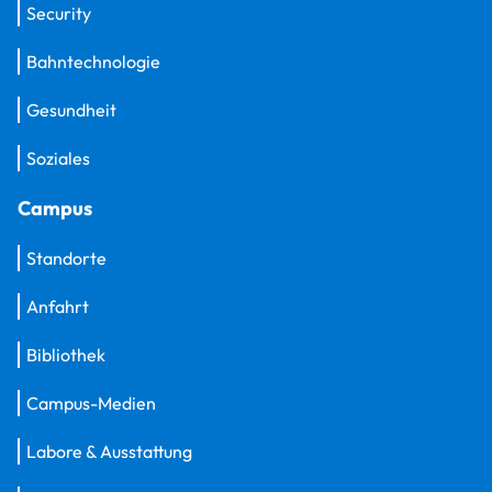
Security
Bahntechnologie
Gesundheit
Soziales
Campus
Standorte
Anfahrt
Bibliothek
Campus-Medien
Labore & Ausstattung