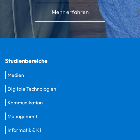
Mehr erfahren
Studienbereiche
Medien
Digitale Technologien
Kommunikation
Management
Informatik & KI