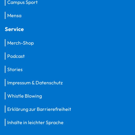
Campus Sport
Mensa
Service
Merch-Shop
Podcast
Stories
Impressum & Datenschutz
Whistle Blowing
Erklärung zur Barrierefreiheit
Inhalte in leichter Sprache