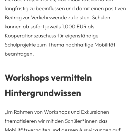
langfristig zu beeinflussen und damit einen positiven
Beitrag zur Verkehrswende zu leisten. Schulen
können ab sofort jeweils 1.000 EUR als
Kooperationszuschuss für eigenständige
Schulprojekte zum Thema nachhaltige Mobilität
beantragen.
Workshops vermitteln
Hintergrundwissen
„Im Rahmen von Workshops und Exkursionen
thematisieren wir mit den Schüler*innen das
Mobilitätsverhalten und dessen Auswirkungen auf