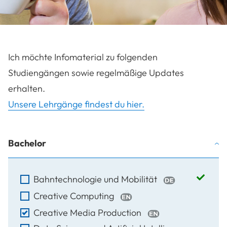
Ich möchte Infomaterial zu folgenden
Studiengängen sowie regelmäßige Updates
erhalten.
Unsere Lehrgänge findest du hier.
Bachelor
Bahntechnologie und Mobilität
Creative Computing
Creative Media Production