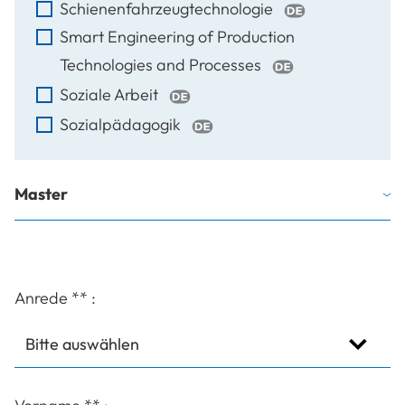
Schienenfahrzeugtechnologie
Smart Engineering of Production
Technologies and Processes
Soziale Arbeit
Sozialpädagogik
Master
Anrede
**
: