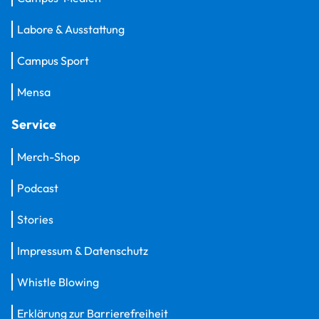
Labore & Ausstattung
Campus Sport
Mensa
Service
Merch-Shop
Podcast
Stories
Impressum & Datenschutz
Whistle Blowing
Erklärung zur Barrierefreiheit