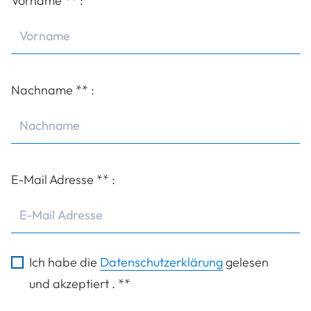
Vorname
**
:
Nachname
**
:
E-Mail Adresse
**
:
Ich habe die
Datenschutzerklärung
gelesen
und akzeptiert .
**