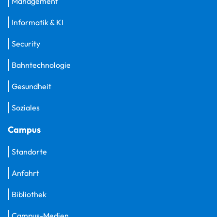
Management
Informatik & KI
Security
Bahntechnologie
Gesundheit
Soziales
Campus
Standorte
Anfahrt
Bibliothek
Campus-Medien