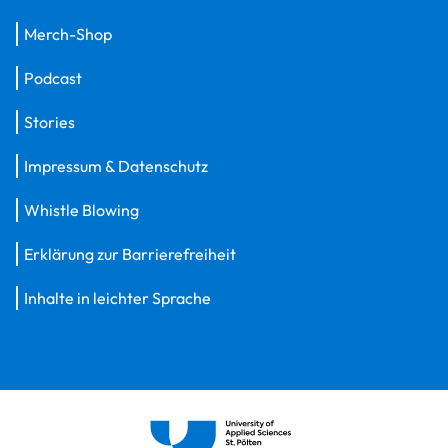
Merch-Shop
Podcast
Stories
Impressum & Datenschutz
Whistle Blowing
Erklärung zur Barrierefreiheit
Inhalte in leichter Sprache