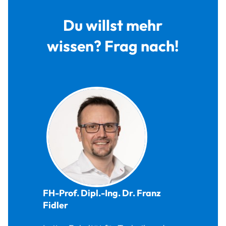
Du willst mehr
wissen? Frag nach!
FH-Prof. Dipl.-Ing. Dr.
Franz
Fidler