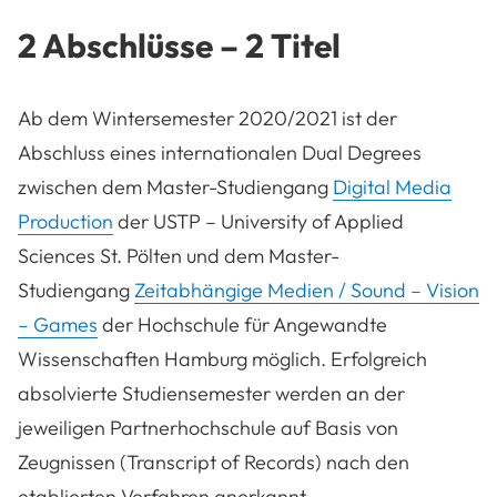
2 Abschlüsse – 2 Titel
Ab dem Wintersemester 2020/2021 ist der
Abschluss eines internationalen Dual Degrees
zwischen dem Master-Studiengang
Digital Media
Production
der USTP – University of Applied
Sciences St. Pölten und dem Master-
Studiengang
Zeitabhängige Medien / Sound – Vision
– Games
der Hochschule für Angewandte
Wissenschaften Hamburg möglich. Erfolgreich
absolvierte Studiensemester werden an der
jeweiligen Partnerhochschule auf Basis von
Zeugnissen (Transcript of Records) nach den
etablierten Verfahren anerkannt.