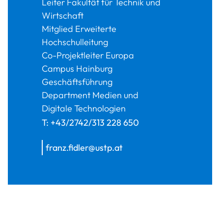
Leiter Fakultät für Technik und
Wirtschaft
Mitglied Erweiterte
Hochschulleitung
Co-Projektleiter Europa
Campus Hainburg
Geschäftsführung
Department Medien und
Digitale Technologien
T:
+43/2742/313 228 650
franz.fidler@ustp.at