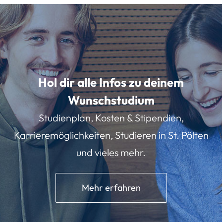
Hol dir alle Infos zu deinem
Wunschstudium
Studienplan, Kosten & Stipendien,
Karrieremöglichkeiten, Studieren in St. Pölten
und vieles mehr.
Mehr erfahren