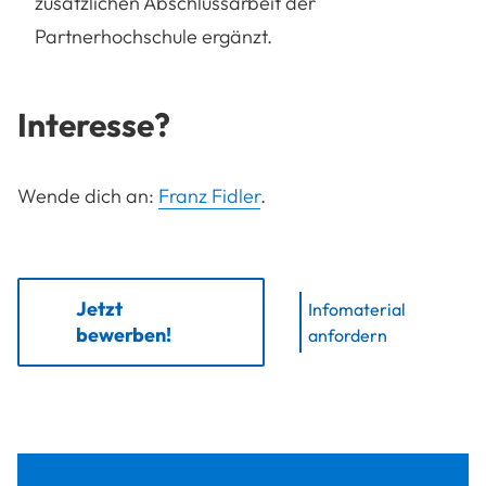
zusätzlichen Abschlussarbeit der
Partnerhochschule ergänzt.
Interesse?
Wende dich an:
Franz Fidler
.
Jetzt
Infomaterial
bewerben!
anfordern