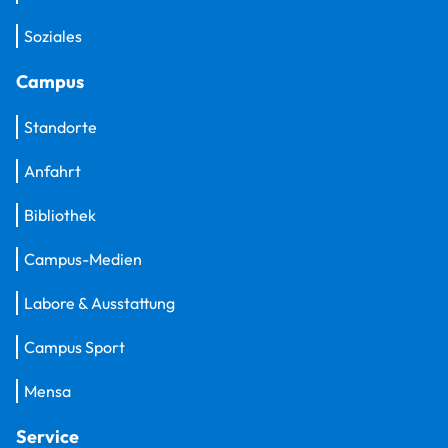
Soziales
Campus
Standorte
Anfahrt
Bibliothek
Campus-Medien
Labore & Ausstattung
Campus Sport
Mensa
Service