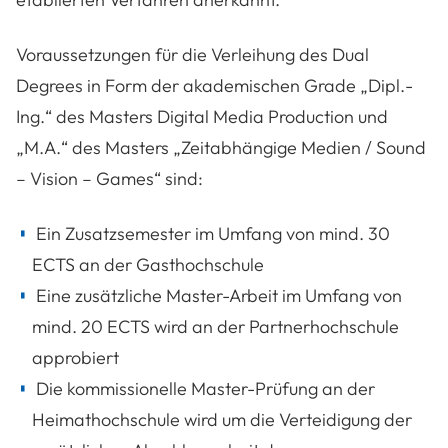
Voraussetzungen für die Verleihung des Dual
Degrees in Form der akademischen Grade „Dipl.-
Ing.“ des Masters Digital Media Production und
„M.A.“ des Masters „Zeitabhängige Medien / Sound
– Vision – Games“ sind:
Ein Zusatzsemester im Umfang von mind. 30
ECTS an der Gasthochschule
Eine zusätzliche Master-Arbeit im Umfang von
mind. 20 ECTS wird an der Partnerhochschule
approbiert
Die kommissionelle Master-Prüfung an der
Heimathochschule wird um die Verteidigung der