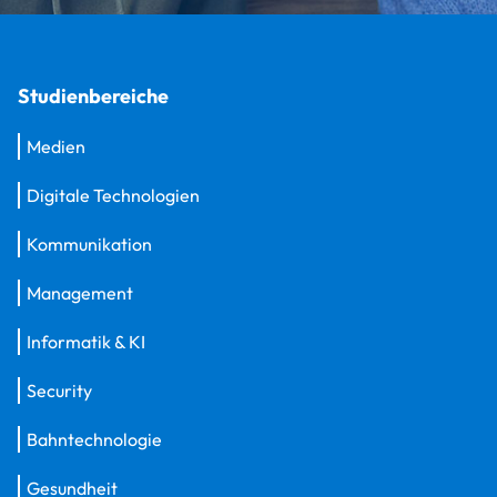
Studienbereiche
Medien
Digitale Technologien
Kommunikation
Management
Informatik & KI
Security
Bahntechnologie
Gesundheit