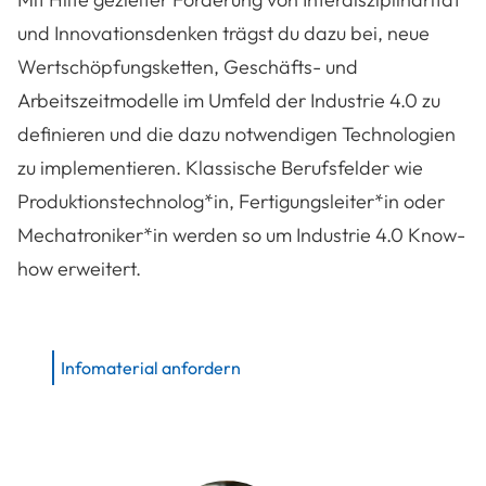
und Innovationsdenken trägst du dazu bei, neue
Wertschöpfungsketten, Geschäfts- und
Arbeitszeitmodelle im Umfeld der Industrie 4.0 zu
definieren und die dazu notwendigen Technologien
zu implementieren. Klassische Berufsfelder wie
Produktionstechnolog*in, Fertigungsleiter*in oder
Mechatroniker*in werden so um Industrie 4.0 Know-
how erweitert.
Infomaterial anfordern