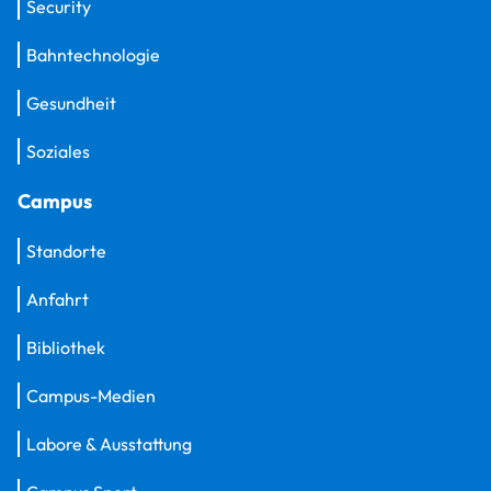
Security
Bahntechnologie
Gesundheit
Soziales
Campus
Standorte
Anfahrt
Bibliothek
Campus-Medien
Labore & Ausstattung