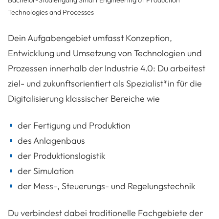
Technologies and Processes
Dein Aufgabengebiet umfasst Konzeption,
Entwicklung und Umsetzung von Technologien und
Prozessen innerhalb der Industrie 4.0: Du arbeitest
ziel- und zukunftsorientiert als Spezialist*in für die
Digitalisierung klassischer Bereiche wie
der Fertigung und Produktion
des Anlagenbaus
der Produktionslogistik
der Simulation
der Mess-, Steuerungs- und Regelungstechnik
Du verbindest dabei traditionelle Fachgebiete der