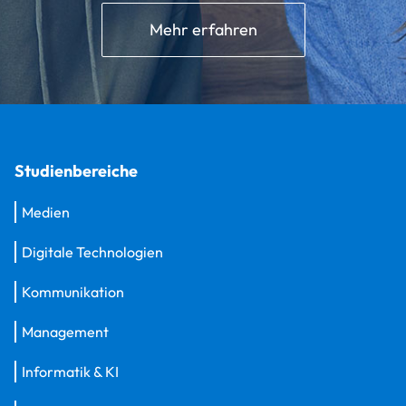
Mehr erfahren
Studienbereiche
Medien
Digitale Technologien
Kommunikation
Management
Informatik & KI