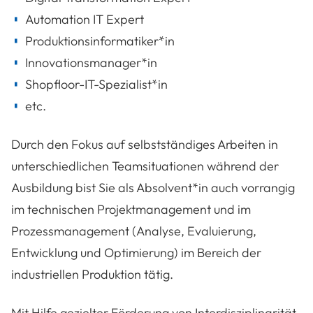
Automation IT Expert
Produktionsinformatiker*in
Innovationsmanager*in
Shopfloor-IT-Spezialist*in
etc.
Durch den Fokus auf selbstständiges Arbeiten in
unterschiedlichen Teamsituationen während der
Ausbildung bist Sie als Absolvent*in auch vorrangig
im technischen Projektmanagement und im
Prozessmanagement (Analyse, Evaluierung,
Entwicklung und Optimierung) im Bereich der
industriellen Produktion tätig.
Mit Hilfe gezielter Förderung von Interdisziplinarität