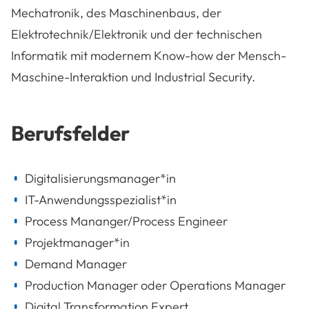
Mechatronik, des Maschinenbaus, der
Elektrotechnik/Elektronik und der technischen
Informatik mit modernem Know-how der Mensch-
Maschine-Interaktion und Industrial Security.
Berufsfelder
Digitalisierungsmanager*in
IT-Anwendungsspezialist*in
Process Mananger/Process Engineer
Projektmanager*in
Demand Manager
Production Manager oder Operations Manager
Digital Transformation Expert