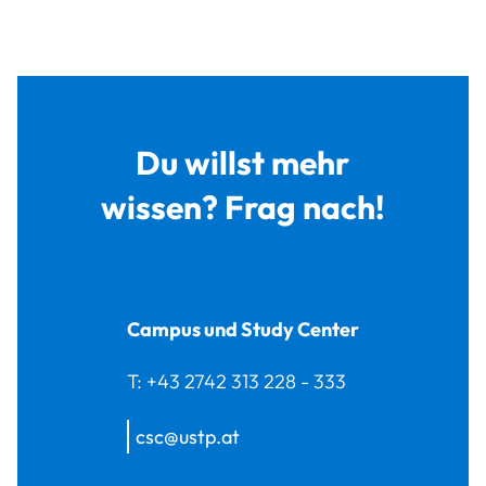
Du willst mehr
wissen? Frag nach!
Campus und Study Center
T:
+43 2742 313 228 - 333
csc@ustp.at