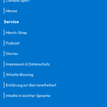
Campus Sport
Mensa
Service
Merch-Shop
Podcast
Stories
Impressum & Datenschutz
Whistle Blowing
Erklärung zur Barrierefreiheit
Inhalte in leichter Sprache