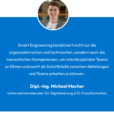
Smart Engineering kombiniert nicht nur die
organisatorischen und technischen, sondern auch die
menschlichen Kompetenzen, um interdisziplinäre Teams
zu führen und somit als Schnittstelle zwischen Abteilungen
und Teams arbeiten zu können.
Dipl.-Ing. Michael Macher
Unternehmensberater für Digitalisierung & KI-Transformation