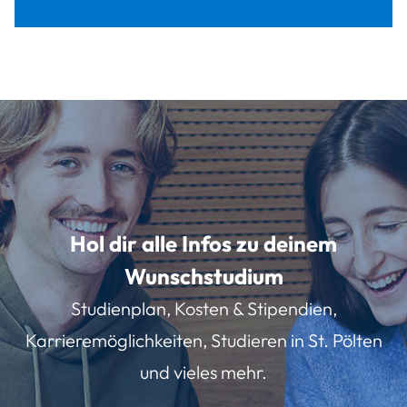
Hol dir alle Infos zu deinem
Wunschstudium
Studienplan, Kosten & Stipendien,
Karrieremöglichkeiten, Studieren in St. Pölten
und vieles mehr.