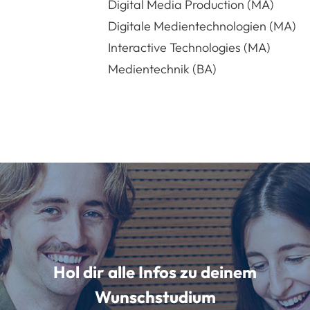
Digital Media Production (MA)
Digitale Medientechnologien (MA)
Interactive Technologies (MA)
Medientechnik (BA)
Hol dir alle Infos zu deinem
Wunschstudium