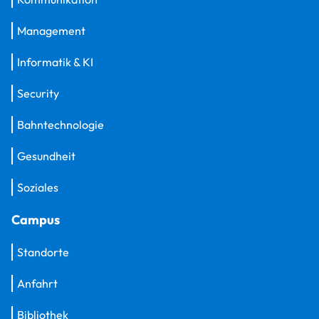
Management
Informatik & KI
Security
Bahntechnologie
Gesundheit
Soziales
Campus
Standorte
Anfahrt
Bibliothek