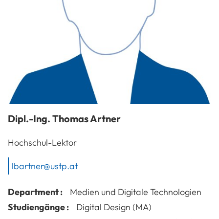
Dipl.-Ing.
Thomas
Artner
Hochschul-Lektor
lbartner@ustp.at
Department :
Medien und Digitale Technologien
Studiengänge :
Digital Design (MA)