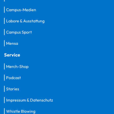
Campus-Medien
Labore & Ausstattung
Campus Sport
Mensa
Service
Merch-Shop
Podcast
Stories
Impressum & Datenschutz
Whistle Blowing