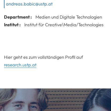
andreas.babic@ustp.at
Department :
Medien und Digitale Technologien
Institut :
Institut für Creative\Media/Technologies
Hier geht es zum vollständigen Profil auf
research.ustp.at