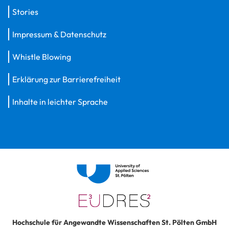
Stories
Impressum & Datenschutz
Whistle Blowing
Erklärung zur Barrierefreiheit
Inhalte in leichter Sprache
Hochschule für Angewandte Wissenschaften St. Pölten GmbH