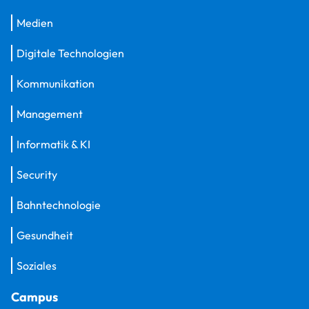
Medien
Digitale Technologien
Kommunikation
Management
Informatik & KI
Security
Bahntechnologie
Gesundheit
Soziales
Campus