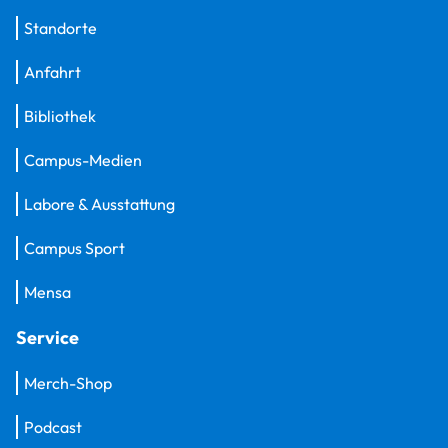
Standorte
Anfahrt
Bibliothek
Campus-Medien
Labore & Ausstattung
Campus Sport
Mensa
Service
Merch-Shop
Podcast