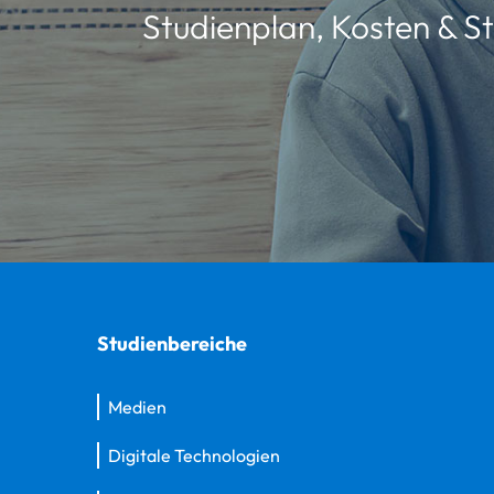
Studienplan, Kosten & St
Studienbereiche
Medien
Digitale Technologien