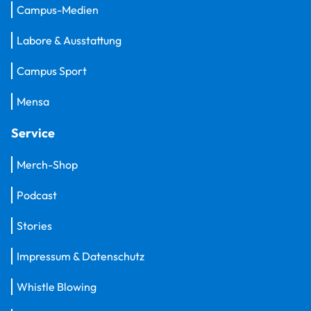
Campus-Medien
Labore & Ausstattung
Campus Sport
Mensa
Service
Merch-Shop
Podcast
Stories
Impressum & Datenschutz
Whistle Blowing