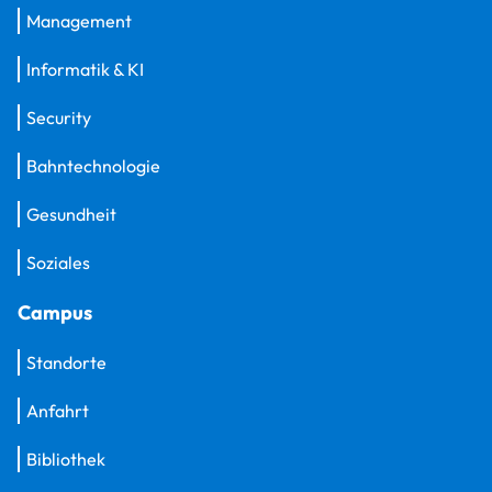
Management
Informatik & KI
Security
Bahntechnologie
Gesundheit
Soziales
Campus
Standorte
Anfahrt
Bibliothek