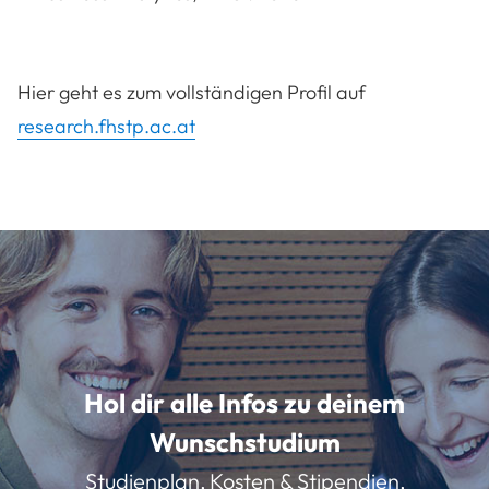
Hier geht es zum vollständigen Profil auf
research.fhstp.ac.at
Hol dir alle Infos zu deinem
Wunschstudium
Studienplan, Kosten & Stipendien,