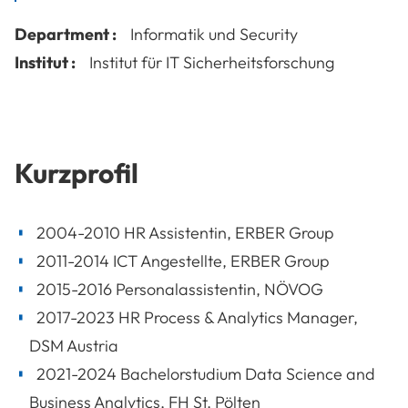
Department :
Informatik und Security
Institut :
Institut für IT Sicherheitsforschung
Kurzprofil
2004-2010 HR Assistentin, ERBER Group
2011-2014 ICT Angestellte, ERBER Group
2015-2016 Personalassistentin, NÖVOG
2017-2023 HR Process & Analytics Manager,
DSM Austria
2021-2024 Bachelorstudium Data Science and
Business Analytics, FH St. Pölten