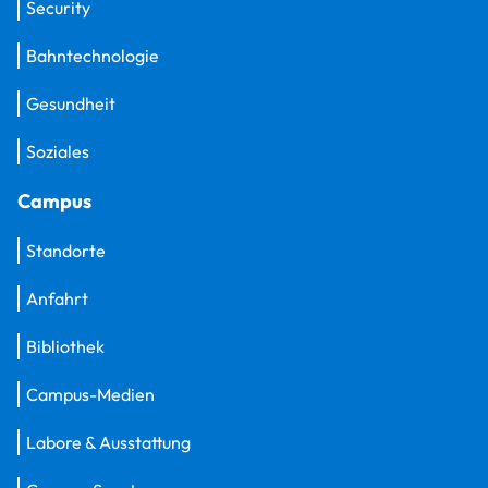
Security
Bahntechnologie
Gesundheit
Soziales
Campus
Standorte
Anfahrt
Bibliothek
Campus-Medien
Labore & Ausstattung