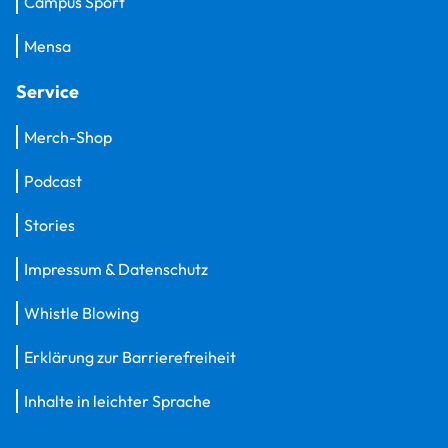
Campus Sport
Mensa
Service
Merch-Shop
Podcast
Stories
Impressum & Datenschutz
Whistle Blowing
Erklärung zur Barrierefreiheit
Inhalte in leichter Sprache