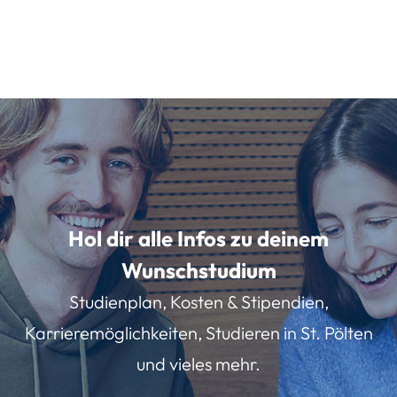
Hol dir alle Infos zu deinem
Wunschstudium
Studienplan, Kosten & Stipendien,
Karrieremöglichkeiten, Studieren in St. Pölten
und vieles mehr.