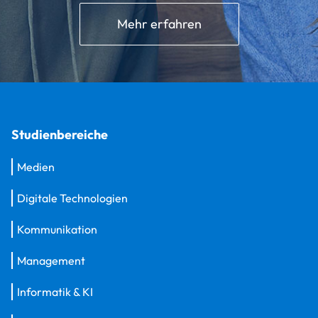
Mehr erfahren
Studienbereiche
Medien
Digitale Technologien
Kommunikation
Management
Informatik & KI