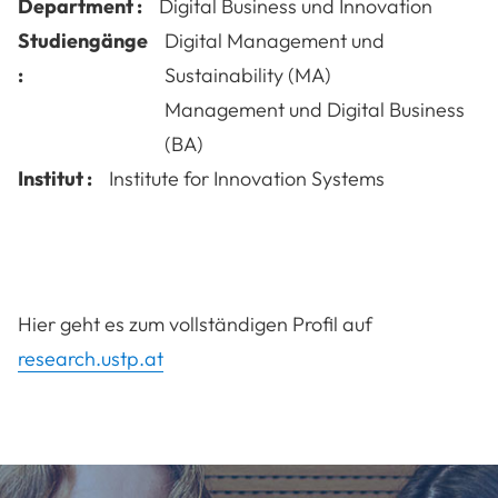
Department :
Digital Business und Innovation
Studiengänge
Digital Management und
:
Sustainability (MA)
Management und Digital Business
(BA)
Institut :
Institute for Innovation Systems
Hier geht es zum vollständigen Profil auf
research.ustp.at