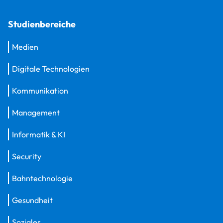
Studienbereiche
Medien
Digitale Technologien
Kommunikation
Management
Informatik & KI
Security
Bahntechnologie
Gesundheit
Soziales