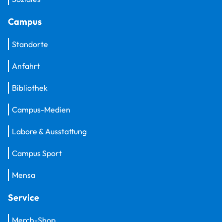
Campus
Standorte
Anfahrt
Bibliothek
Campus-Medien
Labore & Ausstattung
Campus Sport
Mensa
Service
Merch-Shop