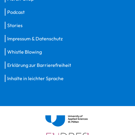
Podcast
Stories
Impressum & Datenschutz
Whistle Blowing
Erklärung zur Barrierefreiheit
Inhalte in leichter Sprache