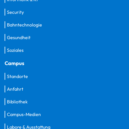
Security
Bahntechnologie
Gesundheit
Soziales
Campus
Standorte
Anfahrt
Bibliothek
Campus-Medien
Labore & Ausstattung