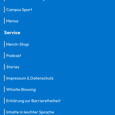
Campus Sport
Mensa
Service
Merch-Shop
Podcast
Stories
Impressum & Datenschutz
Whistle Blowing
Erklärung zur Barrierefreiheit
Inhalte in leichter Sprache