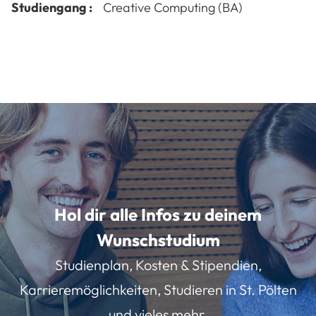
Studiengang :
Creative Computing (BA)
Hol dir alle Infos zu deinem
Wunschstudium
Studienplan, Kosten & Stipendien,
Karrieremöglichkeiten, Studieren in St. Pölten
und vieles mehr.