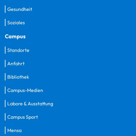
Gesundheit
Soziales
Campus
Standorte
Anfahrt
Bibliothek
Campus-Medien
Labore & Ausstattung
Campus Sport
Mensa