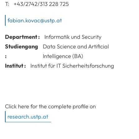
T:
+43/2742/313 228 725
fabian.kovac@ustp.at
Department :
Informatik und Security
Studiengang
Data Science and Artificial
:
Intelligence (BA)
Institut :
Institut für IT Sicherheitsforschung
Click here for the complete profile on
research.ustp.at