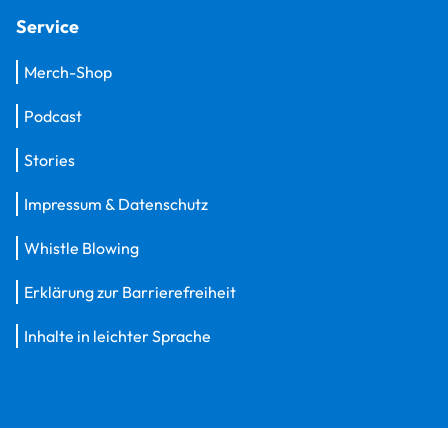
Service
Merch-Shop
Podcast
Stories
Impressum & Datenschutz
Whistle Blowing
Erklärung zur Barrierefreiheit
Inhalte in leichter Sprache