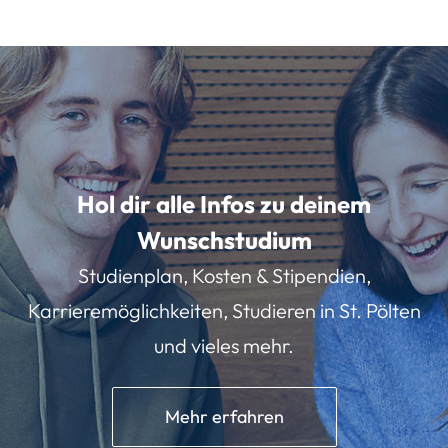
Hol dir alle Infos zu deinem
Wunschstudium
Studienplan, Kosten & Stipendien,
Karrieremöglichkeiten, Studieren in St. Pölten
und vieles mehr.
Mehr erfahren