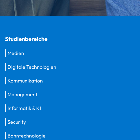
Studienbereiche
Medien
Digitale Technologien
Kommunikation
Management
Informatik & KI
Security
Bahntechnologie