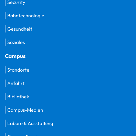
Security
Bahntechnologie
Gesundheit
Soziales
Campus
Standorte
Anfahrt
Bibliothek
Campus-Medien
Labore & Ausstattung