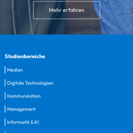
Mehr erfahren
Studienbereiche
Medien
Digitale Technologien
Kommunikation
Management
Informatik & KI