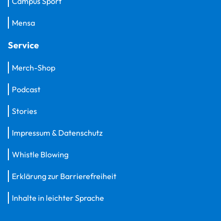
Campus Sport
Mensa
Service
Merch-Shop
Podcast
Stories
Impressum & Datenschutz
Whistle Blowing
Erklärung zur Barrierefreiheit
Inhalte in leichter Sprache