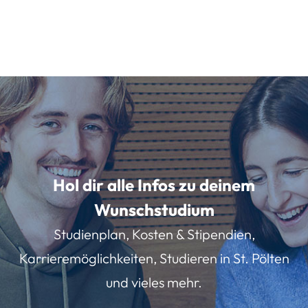
Hol dir alle Infos zu deinem
Wunschstudium
Studienplan, Kosten & Stipendien,
Karrieremöglichkeiten, Studieren in St. Pölten
und vieles mehr.