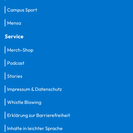
Campus Sport
Mensa
Service
Merch-Shop
Podcast
Stories
Impressum & Datenschutz
Whistle Blowing
Erklärung zur Barrierefreiheit
Inhalte in leichter Sprache