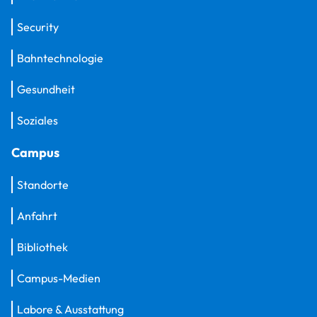
Security
Bahntechnologie
Gesundheit
Soziales
Campus
Standorte
Anfahrt
Bibliothek
Campus-Medien
Labore & Ausstattung