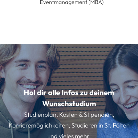
Eventmanagement (MBA)
Hol dir alle Infos zu deinem
Wunschstudium
Studienplan, Kosten & Stipendien,
Karrieremöglichkeiten, Studieren in St. Pölten
und vieles mehr.