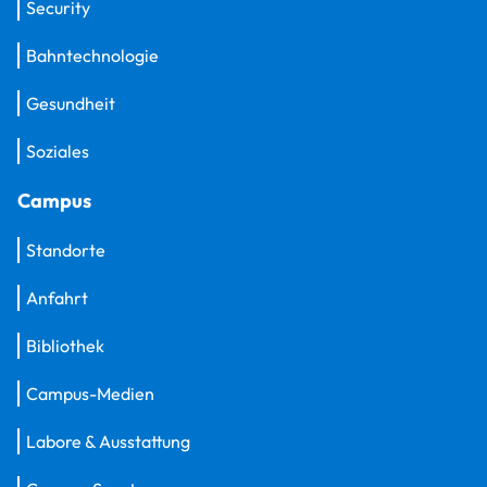
Security
Bahntechnologie
Gesundheit
Soziales
Campus
Standorte
Anfahrt
Bibliothek
Campus-Medien
Labore & Ausstattung