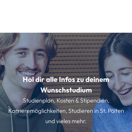
Hol dir alle Infos zu deinem
Wunschstudium
Studienplan, Kosten & Stipendien,
Karrieremöglichkeiten, Studieren in St. Pölten
und vieles mehr.