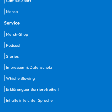
Campus Sport
Mensa
Service
Merch-Shop
Podcast
Stories
Impressum & Datenschutz
Whistle Blowing
Erklärung zur Barrierefreiheit
Inhalte in leichter Sprache