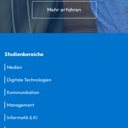
Mehr erfahren
Studienbereiche
Medien
Digitale Technologien
Kommunikation
Management
Informatik & KI