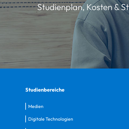
Studienplan, Kosten & St
Studienbereiche
Medien
Digitale Technologien