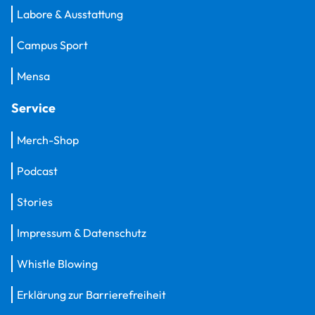
Labore & Ausstattung
Campus Sport
Mensa
Service
Merch-Shop
Podcast
Stories
Impressum & Datenschutz
Whistle Blowing
Erklärung zur Barrierefreiheit