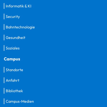
Informatik & KI
Security
Bahntechnologie
Gesundheit
Soziales
Campus
Standorte
Anfahrt
Bibliothek
Campus-Medien