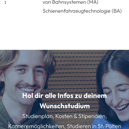
:
von Bahnsystemen (MA)
Schienenfahrzeugtechnologie (BA)
Hol dir alle Infos zu deinem
Wunschstudium
Studienplan, Kosten & Stipendien,
Karrieremöglichkeiten, Studieren in St. Pölten