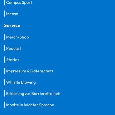
Campus Sport
Mensa
Service
Merch-Shop
Podcast
Stories
Impressum & Datenschutz
Whistle Blowing
Erklärung zur Barrierefreiheit
Inhalte in leichter Sprache