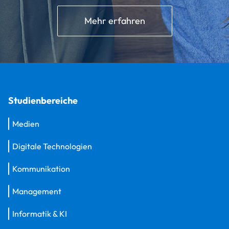
Mehr erfahren
Studienbereiche
Medien
Digitale Technologien
Kommunikation
Management
Informatik & KI