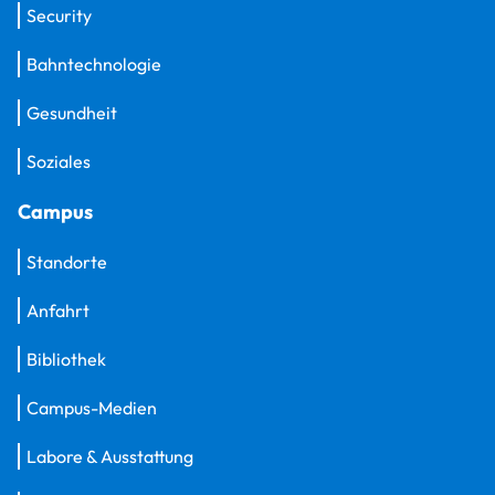
Security
Bahntechnologie
Gesundheit
Soziales
Campus
Standorte
Anfahrt
Bibliothek
Campus-Medien
Labore & Ausstattung