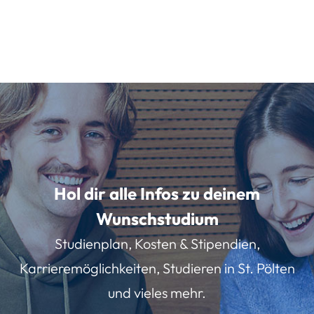
Hol dir alle Infos zu deinem
Wunschstudium
Studienplan, Kosten & Stipendien,
Karrieremöglichkeiten, Studieren in St. Pölten
und vieles mehr.