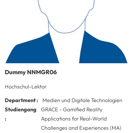
Dummy
NNMGR06
Hochschul-Lektor
Department :
Medien und Digitale Technologien
Studiengang
GRACE - Gamified Reality
:
Applications for Real-World
Challenges and Experiences (MA)