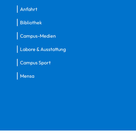
Anfahrt
Bibliothek
Campus-Medien
Labore & Ausstattung
Campus Sport
Mensa