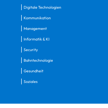
Digitale Technologien
Kommunikation
Management
Informatik & KI
Security
Bahntechnologie
Gesundheit
Soziales