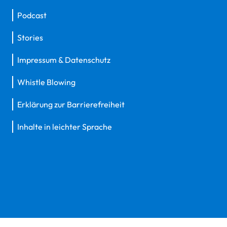
Podcast
Stories
Impressum & Datenschutz
Whistle Blowing
Erklärung zur Barrierefreiheit
Inhalte in leichter Sprache