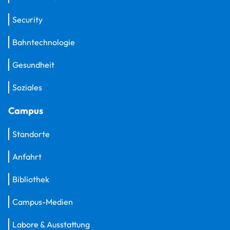
Security
Bahntechnologie
Gesundheit
Soziales
Campus
Standorte
Anfahrt
Bibliothek
Campus-Medien
Labore & Ausstattung