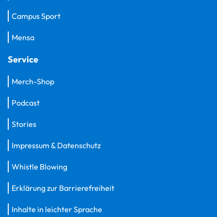
Campus Sport
Mensa
Service
Merch-Shop
Podcast
Stories
Impressum & Datenschutz
Whistle Blowing
Erklärung zur Barrierefreiheit
Inhalte in leichter Sprache