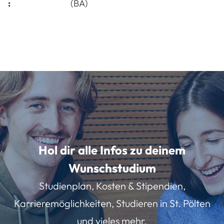
:
(BA)
Hol dir alle Infos zu deinem
Wunschstudium
Studienplan, Kosten & Stipendien,
Karrieremöglichkeiten, Studieren in St. Pölten
und vieles mehr.