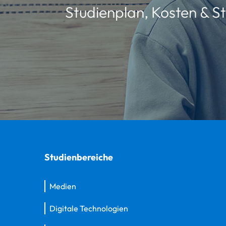
Studienplan, Kosten & St
Studienbereiche
Medien
Digitale Technologien