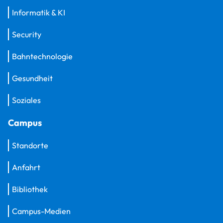
Informatik & KI
Security
Bahntechnologie
Gesundheit
Soziales
Campus
Standorte
Anfahrt
Bibliothek
Campus-Medien