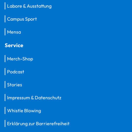
Labore & Ausstattung
Campus Sport
Mensa
Service
Merch-Shop
Podcast
Stories
Impressum & Datenschutz
Whistle Blowing
Erklärung zur Barrierefreiheit