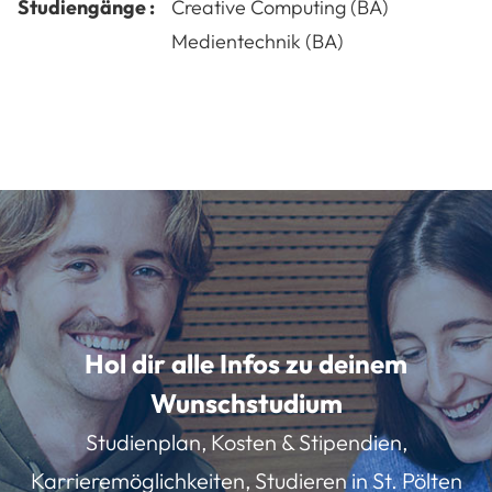
Studiengänge :
Creative Computing (BA)
Medientechnik (BA)
Hol dir alle Infos zu deinem
Wunschstudium
Studienplan, Kosten & Stipendien,
Karrieremöglichkeiten, Studieren in St. Pölten