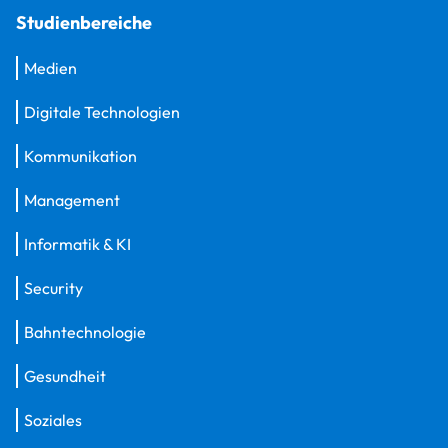
Studienbereiche
Medien
Digitale Technologien
Kommunikation
Management
Informatik & KI
Security
Bahntechnologie
Gesundheit
Soziales