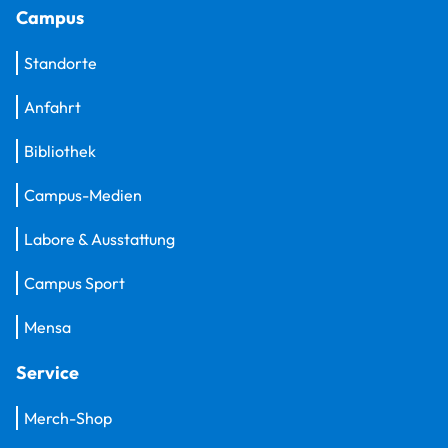
Campus
Standorte
Anfahrt
Bibliothek
Campus-Medien
Labore & Ausstattung
Campus Sport
Mensa
Service
Merch-Shop