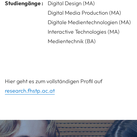
Studiengänge :
Digital Design (MA)
Digital Media Production (MA)
Digitale Medientechnologien (MA)
Interactive Technologies (MA)
Medientechnik (BA)
Hier geht es zum vollständigen Profil auf
research.fhstp.ac.at