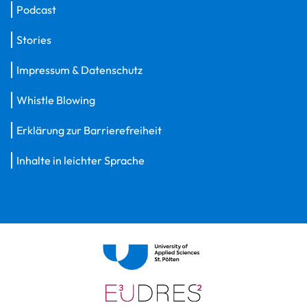
Podcast
Stories
Impressum & Datenschutz
Whistle Blowing
Erklärung zur Barrierefreiheit
Inhalte in leichter Sprache