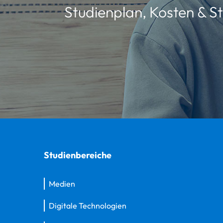
Studienplan, Kosten & St
Studienbereiche
Medien
Digitale Technologien