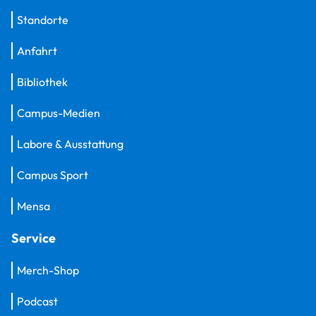
Standorte
Anfahrt
Bibliothek
Campus-Medien
Labore & Ausstattung
Campus Sport
Mensa
Service
Merch-Shop
Podcast