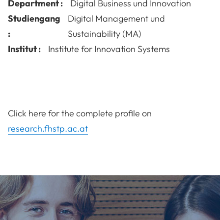
Department :
Digital Business und Innovation
Studiengang
Digital Management und
:
Sustainability (MA)
Institut :
Institute for Innovation Systems
Click here for the complete profile on
research.fhstp.ac.at