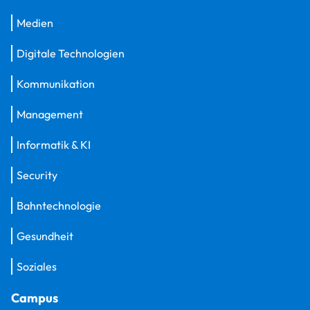
Medien
Digitale Technologien
Kommunikation
Management
Informatik & KI
Security
Bahntechnologie
Gesundheit
Soziales
Campus