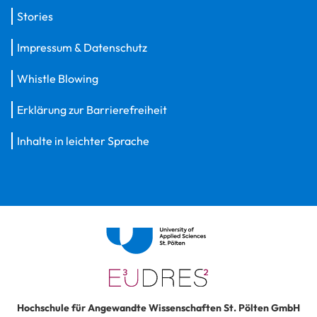
Stories
Impressum & Datenschutz
Whistle Blowing
Erklärung zur Barrierefreiheit
Inhalte in leichter Sprache
Hochschule für Angewandte Wissenschaften St. Pölten GmbH