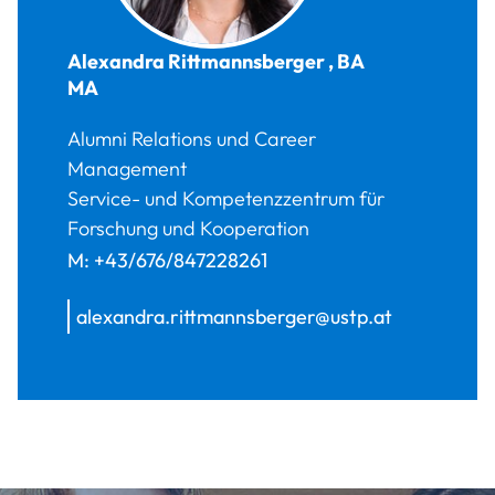
Alexandra
Rittmannsberger
,
BA
MA
Alumni Relations und Career
Management
Service- und Kompetenzzentrum für
Forschung und Kooperation
M:
+43/676/847228261
alexandra.rittmannsberger@ustp.at