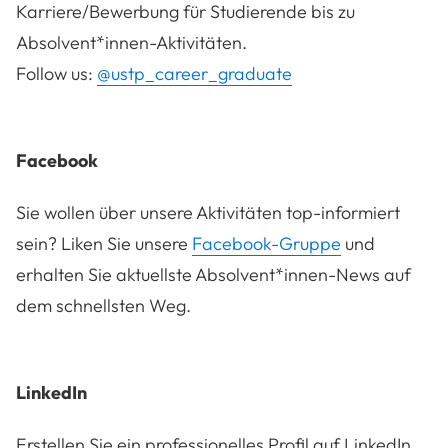
Karriere/Bewerbung für Studierende bis zu
Absolvent*innen-Aktivitäten.
Follow us:
@ustp_career_graduate
Facebook
Sie wollen über unsere Aktivitäten top-informiert
sein? Liken Sie unsere
Facebook-Gruppe
und
erhalten Sie aktuellste Absolvent*innen-News auf
dem schnellsten Weg.
LinkedIn
Erstellen Sie ein professionelles Profil auf LinkedIn