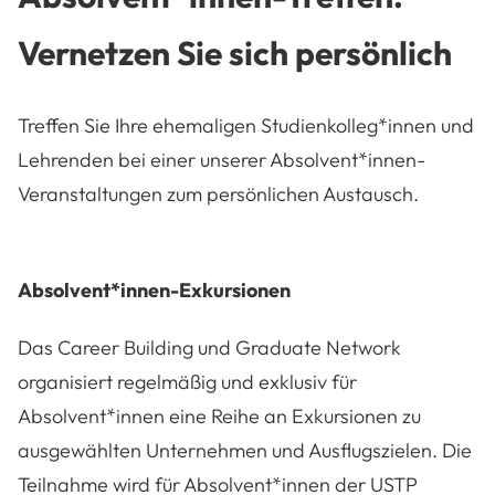
Vernetzen Sie sich persönlich
Treffen Sie Ihre ehemaligen Studienkolleg*innen und
Lehrenden bei einer unserer Absolvent*innen-
Veranstaltungen zum persönlichen Austausch.
Absolvent*innen-Exkursionen
Das Career Building und Graduate Network
organisiert regelmäßig und exklusiv für
Absolvent*innen eine Reihe an Exkursionen zu
ausgewählten Unternehmen und Ausflugszielen. Die
Teilnahme wird für Absolvent*innen der USTP