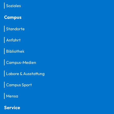
Soziales
Campus
Standorte
Anfahrt
Bibliothek
Campus-Medien
Labore & Ausstattung
Campus Sport
Mensa
Service