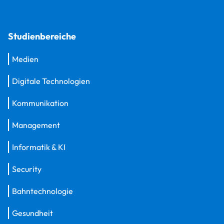
Studienbereiche
Medien
Digitale Technologien
Kommunikation
Management
Informatik & KI
Security
Bahntechnologie
Gesundheit