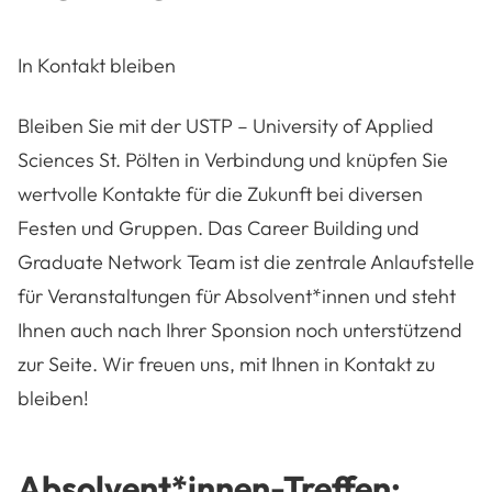
In Kontakt bleiben
Bleiben Sie mit der USTP – University of Applied
Sciences St. Pölten in Verbindung und knüpfen Sie
wertvolle Kontakte für die Zukunft bei diversen
Festen und Gruppen. Das Career Building und
Graduate Network Team ist die zentrale Anlaufstelle
für Veranstaltungen für Absolvent*innen und steht
Ihnen auch nach Ihrer Sponsion noch unterstützend
zur Seite. Wir freuen uns, mit Ihnen in Kontakt zu
bleiben!
Absolvent*innen-Treffen: