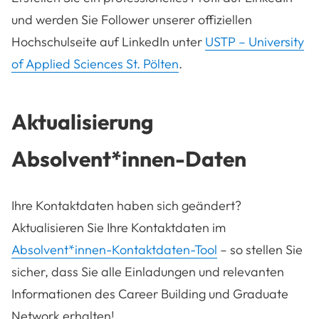
und werden Sie Follower unserer offiziellen
Hochschulseite auf LinkedIn unter
USTP – University
of Applied Sciences St. Pölten
.
Aktualisierung
Absolvent*innen-Daten
Ihre Kontaktdaten haben sich geändert?
Aktualisieren Sie Ihre Kontaktdaten im
Absolvent*innen-Kontaktdaten-Tool
– so stellen Sie
sicher, dass Sie alle Einladungen und relevanten
Informationen des Career Building und Graduate
Network
erhalten!