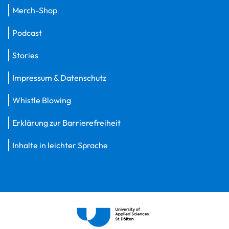
Merch-Shop
Podcast
Stories
Impressum & Datenschutz
Whistle Blowing
Erklärung zur Barrierefreiheit
Inhalte in leichter Sprache