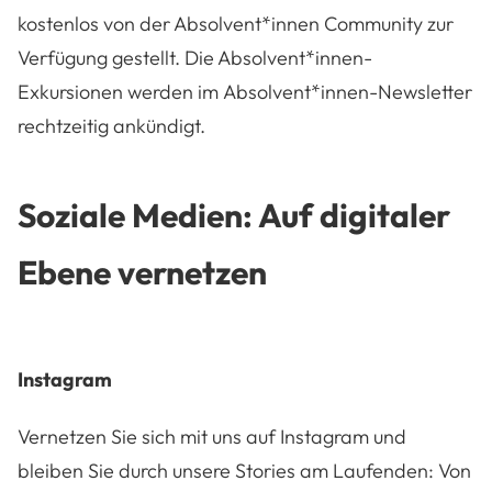
kostenlos von der Absolvent*innen Community zur
Verfügung gestellt. Die Absolvent*innen-
Exkursionen werden im
Absolvent*innen-Newsletter
rechtzeitig ankündigt.
Soziale Medien: Auf digitaler
Ebene vernetzen
Instagram
Vernetzen Sie sich mit uns auf Instagram und
bleiben Sie durch unsere Stories am Laufenden: Von