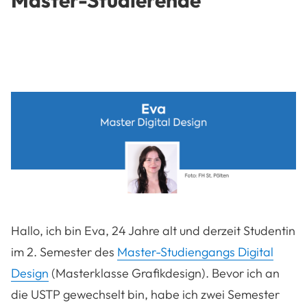
Master-Studierende
Hallo, ich bin Eva, 24 Jahre alt und derzeit Studentin
im 2. Semester des
Master-Studiengangs Digital
Design
(Masterklasse Grafikdesign). Bevor ich an
die USTP gewechselt bin, habe ich zwei Semester