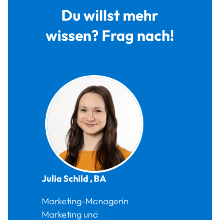
Du willst mehr
wissen? Frag nach!
Julia
Schild
,
BA
Marketing-Managerin
Marketing und