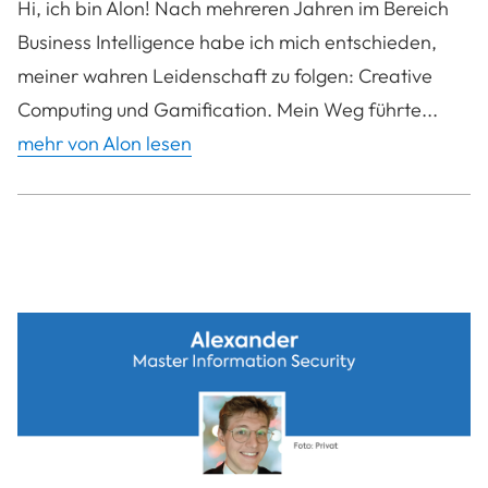
Hi, ich bin Alon! Nach mehreren Jahren im Bereich
Business Intelligence habe ich mich entschieden,
meiner wahren Leidenschaft zu folgen: Creative
Computing und Gamification. Mein Weg führte...
mehr von Alon lesen