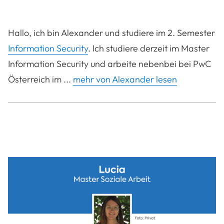
Hallo, ich bin Alexander und studiere im 2. Semester
Information Security
. Ich studiere derzeit im Master
Information Security und arbeite nebenbei bei PwC
Österreich im ...
mehr von Alexander lesen