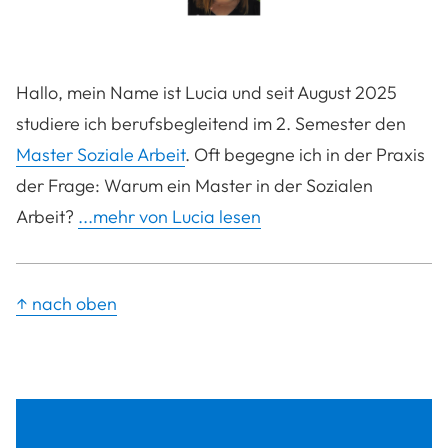
Hallo, mein Name ist Lucia und seit August 2025
studiere ich berufsbegleitend im 2. Semester den
Master Soziale Arbeit
. Oft begegne ich in der Praxis
der Frage: Warum ein Master in der Sozialen
Arbeit?
...mehr von Lucia lesen
↑ nach oben