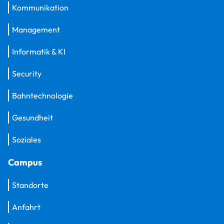
Kommunikation
Management
Informatik & KI
Security
Bahntechnologie
Gesundheit
Soziales
Campus
Standorte
Anfahrt