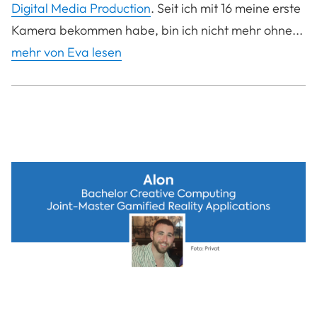
Digital Media Production
. Seit ich mit 16 meine erste
Kamera bekommen habe, bin ich nicht mehr ohne...
mehr von Eva lesen