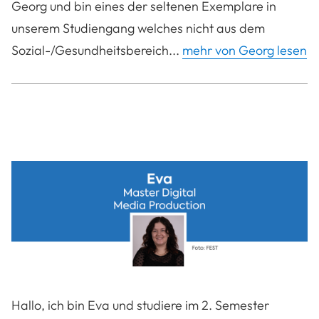
Georg und bin eines der seltenen Exemplare in
unserem Studiengang welches nicht aus dem
Sozial-/Gesundheitsbereich...
mehr von Georg lesen
Hallo, ich bin Eva und studiere im 2. Semester