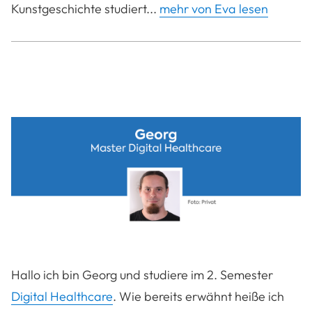
Kunstgeschichte studiert...
mehr von Eva lesen
Hallo ich bin Georg und studiere im 2. Semester
Digital Healthcare
. Wie bereits erwähnt heiße ich