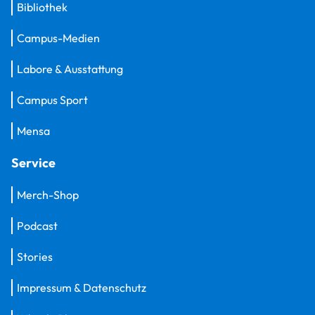
Bibliothek
Campus-Medien
Labore & Ausstattung
Campus Sport
Mensa
Service
Merch-Shop
Podcast
Stories
Impressum & Datenschutz