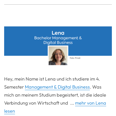
Hey, mein Name ist Lena und ich studiere im 4.
Semester
Management & Digital Business
. Was
mich an meinem Studium begeistert, ist die ideale
Verbindung von Wirtschaft und ...
mehr von Lena
lesen