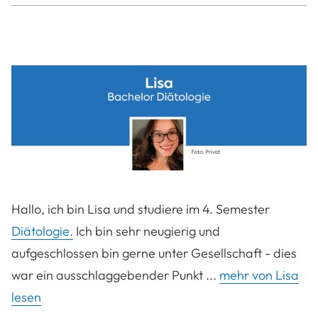
Hallo, ich bin Lisa und studiere im 4. Semester
Diätologie.
Ich bin sehr neugierig und
aufgeschlossen bin gerne unter Gesellschaft - dies
war ein ausschlaggebender Punkt ...
mehr von Lisa
lesen