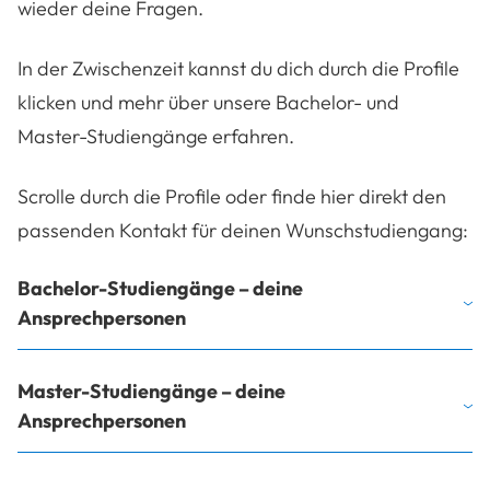
wieder deine Fragen.
In der Zwischenzeit kannst du dich durch die Profile
klicken und mehr über unsere Bachelor- und
Master-Studiengänge erfahren.
Scrolle durch die Profile oder finde hier direkt den
passenden Kontakt für deinen Wunschstudiengang:
Bachelor-Studiengänge – deine
Ansprechpersonen
Master-Studiengänge – deine
Ansprechpersonen