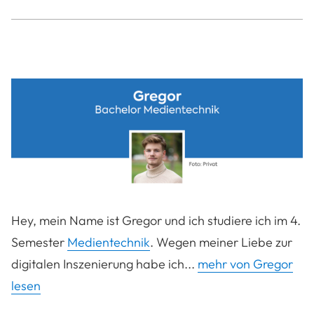
Hey, mein Name ist Gregor und ich studiere ich im 4.
Semester
Medientechnik
. Wegen meiner Liebe zur
digitalen Inszenierung habe ich...
mehr von Gregor
lesen