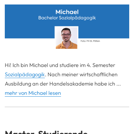
Hi! Ich bin Michael und studiere im 4. Semester
Sozialpädagogik
. Nach meiner wirtschaftlichen
Ausbildung an der Handelsakademie habe ich ...
mehr von Michael lesen