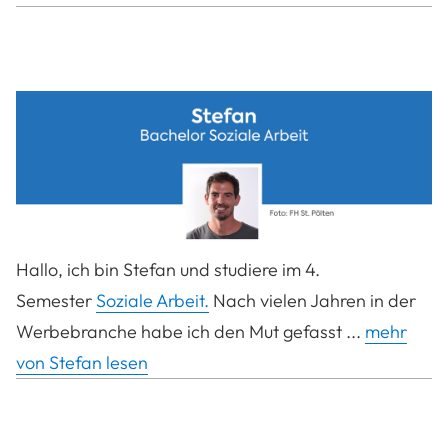
Hallo, ich bin Stefan und studiere im 4.
Semester
Soziale Arbeit.
Nach vielen Jahren in der
Werbebranche habe ich den Mut gefasst ...
mehr
von Stefan lesen