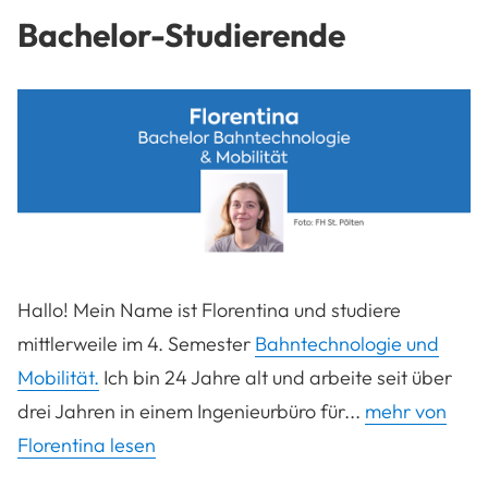
Bachelor-Studierende
Hallo! Mein Name ist Florentina und studiere
mittlerweile im 4. Semester
Bahntechnologie und
Mobilität.
Ich bin 24 Jahre alt und arbeite seit über
drei Jahren in einem Ingenieurbüro für...
mehr von
Florentina lesen