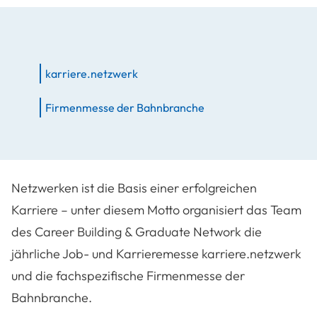
karriere.netzwerk
Firmenmesse der Bahnbranche
Netzwerken ist die Basis einer erfolgreichen
Karriere – unter diesem Motto organisiert das Team
des Career Building & Graduate Network die
jährliche Job- und Karrieremesse karriere.netzwerk
und die fachspezifische Firmenmesse der
Bahnbranche.