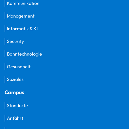
Kommunikation
Management
Informatik & KI
Security
Bahntechnologie
Gesundheit
Soziales
Campus
Standorte
Anfahrt