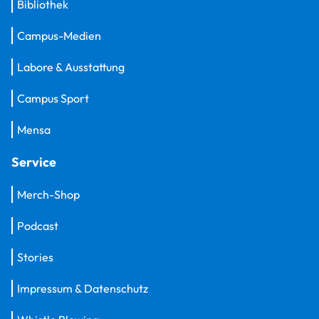
Bibliothek
Campus-Medien
Labore & Ausstattung
Campus Sport
Mensa
Service
Merch-Shop
Podcast
Stories
Impressum & Datenschutz