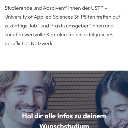
Studierende und Absolvent*innen der USTP –
University of Applied Sciences St. Pölten treffen auf
zukünftige Job- und Praktikumsgeber*innen und
knüpfen wertvolle Kontakte für ein erfolgreiches
berufliches Netzwerk.
Hol dir alle Infos zu deinem
Wunschstudium