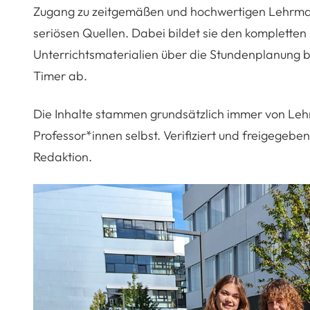
Zugang zu zeitgemäßen und hochwertigen Lehrmate
seriösen Quellen. Dabei bildet sie den komplette
Unterrichtsmaterialien über die Stundenplanung bi
Timer ab.
Die Inhalte stammen grundsätzlich immer von Leh
Professor*innen selbst. Verifiziert und freigegebe
Redaktion.