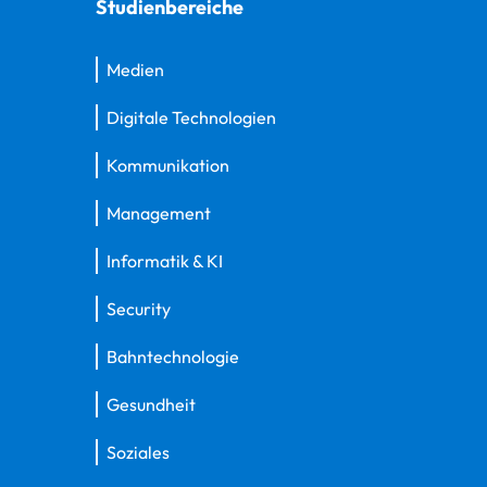
Studienbereiche
Medien
Digitale Technologien
Kommunikation
Management
Informatik & KI
Security
Bahntechnologie
Gesundheit
Soziales