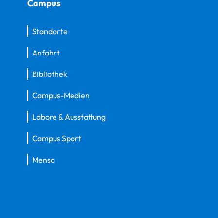
Campus
Standorte
Anfahrt
Bibliothek
Campus-Medien
Labore & Ausstattung
Campus Sport
Mensa