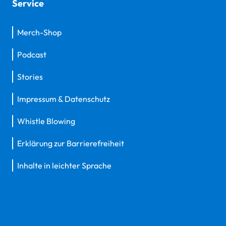
Service
Merch-Shop
Podcast
Stories
Impressum & Datenschutz
Whistle Blowing
Erklärung zur Barrierefreiheit
Inhalte in leichter Sprache