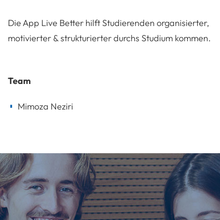
Die App Live Better hilft Studierenden organisierter,
motivierter & strukturierter durchs Studium kommen.
Team
Mimoza Neziri