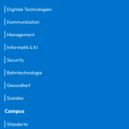
Digitale Technologien
Kommunikation
Management
Informatik & KI
Security
Bahntechnologie
Gesundheit
Soziales
Campus
Standorte