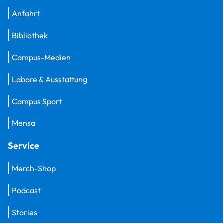
Anfahrt
Bibliothek
Campus-Medien
Labore & Ausstattung
Campus Sport
Mensa
Service
Merch-Shop
Podcast
Stories