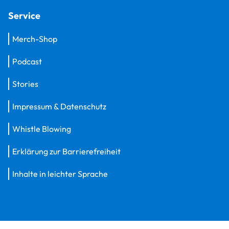
Service
Merch-Shop
Podcast
Stories
Impressum & Datenschutz
Whistle Blowing
Erklärung zur Barrierefreiheit
Inhalte in leichter Sprache