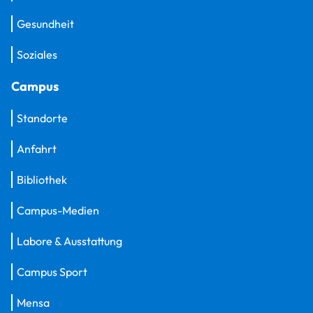
Gesundheit
Soziales
Campus
Standorte
Anfahrt
Bibliothek
Campus-Medien
Labore & Ausstattung
Campus Sport
Mensa