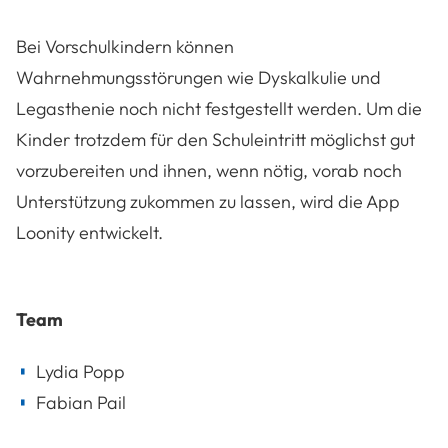
Bei Vorschulkindern können
Wahrnehmungsstörungen wie Dyskalkulie und
Legasthenie noch nicht festgestellt werden. Um die
Kinder trotzdem für den Schuleintritt möglichst gut
vorzubereiten und ihnen, wenn nötig, vorab noch
Unterstützung zukommen zu lassen, wird die App
Loonity entwickelt.
Team
Lydia Popp
Fabian Pail