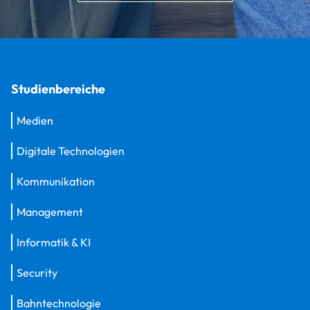
Studienbereiche
Medien
Digitale Technologien
Kommunikation
Management
Informatik & KI
Security
Bahntechnologie