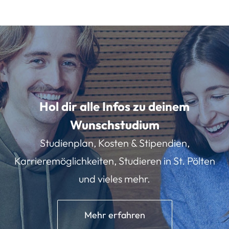
Hol dir alle Infos zu deinem
Wunschstudium
Studienplan, Kosten & Stipendien,
Karrieremöglichkeiten, Studieren in St. Pölten
und vieles mehr.
Mehr erfahren