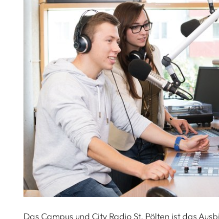
Das Campus und City Radio St. Pölten ist das Aus