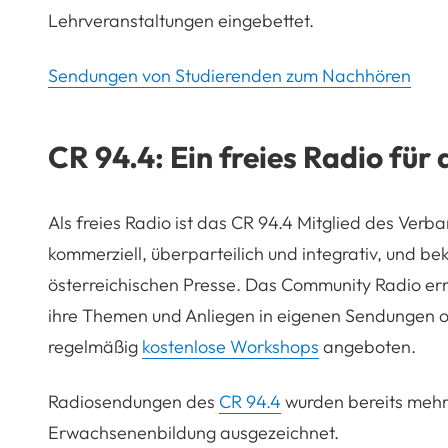
Lehrveranstaltungen eingebettet.
Sendungen von Studierenden zum Nachhören
CR 94.4: Ein freies Radio für
Als freies Radio ist das CR 94.4 Mitglied des Verb
kommerziell, überparteilich und integrativ, und b
österreichischen Presse. Das Community Radio erm
ihre Themen und Anliegen in eigenen Sendungen o
regelmäßig
kostenlose Workshops
angeboten.
Radiosendungen des
CR 94.4
wurden bereits mehr
Erwachsenenbildung ausgezeichnet.